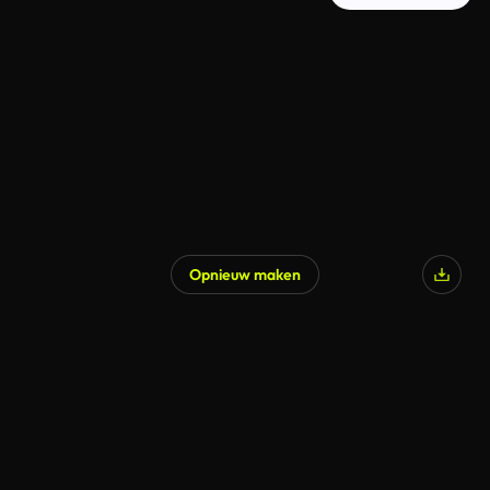
Opnieuw maken