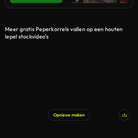
Meer gratis Peperkorrels vallen op een houten
lepel stockvideo’s
Opnieuw maken