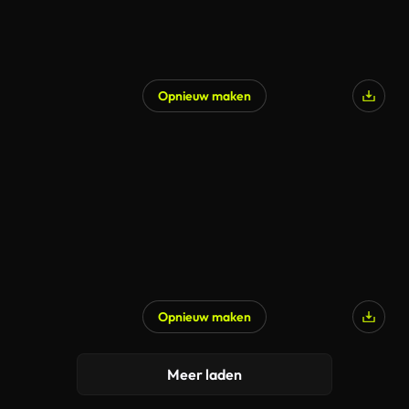
Opnieuw maken
Opnieuw maken
Meer laden