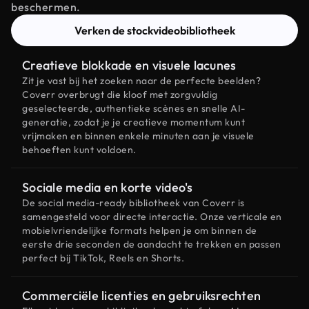
beschermen.
Verken de stockvideobibliotheek
Creatieve blokkade en visuele lacunes
Zit je vast bij het zoeken naar de perfecte beelden?
Coverr overbrugt die kloof met zorgvuldig
geselecteerde, authentieke scènes en snelle AI-
generatie, zodat je je creatieve momentum kunt
vrijmaken en binnen enkele minuten aan je visuele
behoeften kunt voldoen.
Sociale media en korte video's
De social media-ready bibliotheek van Coverr is
samengesteld voor directe interactie. Onze verticale en
mobielvriendelijke formats helpen je om binnen de
eerste drie seconden de aandacht te trekken en passen
perfect bij TikTok, Reels en Shorts.
Commerciële licenties en gebruiksrechten