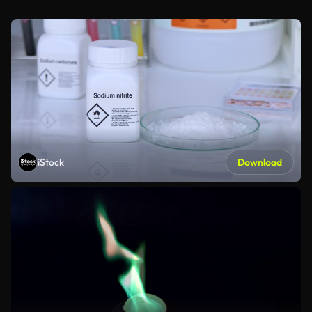
iStock
Download