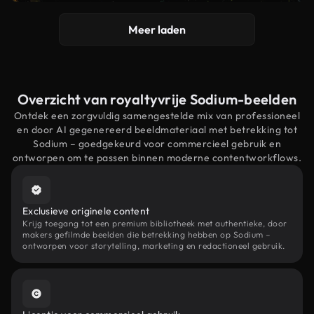
Meer laden
Overzicht van royaltyvrije Sodium-beelden
Ontdek een zorgvuldig samengestelde mix van professioneel
en door AI gegenereerd beeldmateriaal met betrekking tot
Sodium – goedgekeurd voor commercieel gebruik en
ontworpen om te passen binnen moderne contentworkflows.
Exclusieve originele content
Krijg toegang tot een premium bibliotheek met authentieke, door
makers gefilmde beelden die betrekking hebben op Sodium –
ontworpen voor storytelling, marketing en redactioneel gebruik.