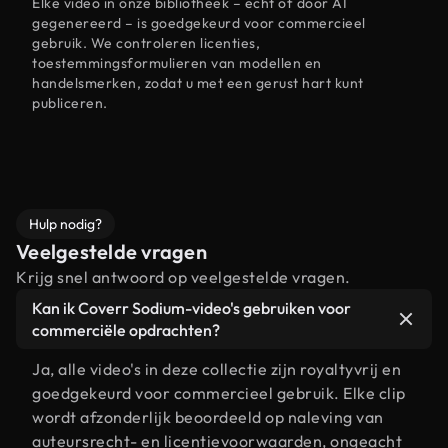
Elke video in onze bibliotheek – echt of door AI
gegenereerd – is goedgekeurd voor commercieel
gebruik. We controleren licenties,
toestemmingsformulieren van modellen en
handelsmerken, zodat u met een gerust hart kunt
publiceren.
Hulp nodig?
Veelgestelde vragen
Krijg snel antwoord op veelgestelde vragen.
Kan ik Coverr Sodium-video's gebruiken voor
commerciële opdrachten?
Ja, alle video's in deze collectie zijn royaltyvrij en
goedgekeurd voor commercieel gebruik. Elke clip
wordt afzonderlijk beoordeeld op naleving van
auteursrecht- en licentievoorwaarden, ongeacht