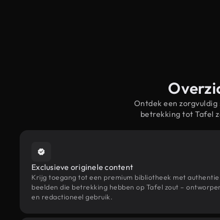
Overzic
Ontdek een zorgvuldig
betrekking tot Tafel
Exclusieve originele content
Krijg toegang tot een premium bibliotheek met authenti
beelden die betrekking hebben op Tafel zout – ontworpen
en redactioneel gebruik.