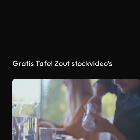
Gratis Tafel Zout stockvideo’s