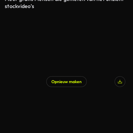
stockvideo’s
Opnieuw maken