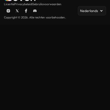
Licentie
Privacybeleid
Gebruiksvoorwaarden
Nederlands
Copyright © 2026. Alle rechten voorbehouden.