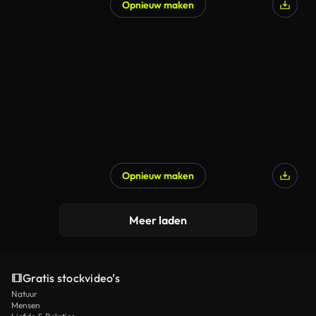
Opnieuw maken
Opnieuw maken
Meer laden
Gratis stockvideo’s
Natuur
Mensen