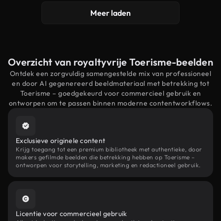
Meer laden
Overzicht van royaltyvrije Toerisme-beelden
Ontdek een zorgvuldig samengestelde mix van professioneel
en door AI gegenereerd beeldmateriaal met betrekking tot
Toerisme – goedgekeurd voor commercieel gebruik en
ontworpen om te passen binnen moderne contentworkflows.
Exclusieve originele content
Krijg toegang tot een premium bibliotheek met authentieke, door
makers gefilmde beelden die betrekking hebben op Toerisme –
ontworpen voor storytelling, marketing en redactioneel gebruik.
Licentie voor commercieel gebruik