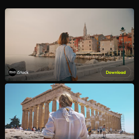
iStock
Download