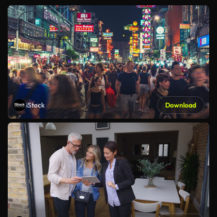
iStock
Download