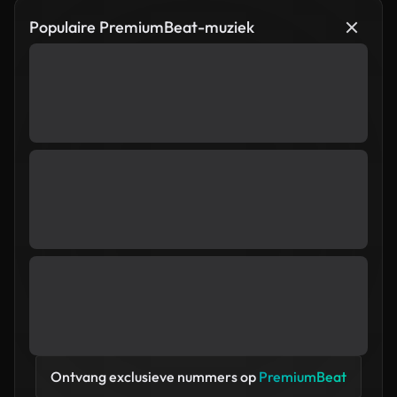
Populaire PremiumBeat-muziek
Ontvang exclusieve nummers op
PremiumBeat