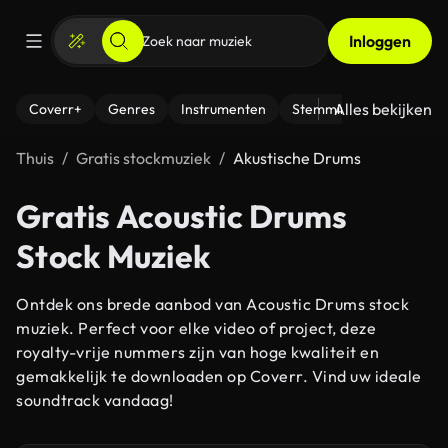
Inloggen
Alles bekijken
Coverr+
Genres
Instrumenten
Stemming
Thuis
Gratis stockmuziek
Akustische Drums
Gratis Acoustic Drums
Stock Muziek
Ontdek ons brede aanbod van Acoustic Drums stock
muziek. Perfect voor elke video of project, deze
royalty-vrije nummers zijn van hoge kwaliteit en
gemakkelijk te downloaden op Coverr. Vind uw ideale
soundtrack vandaag!