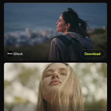
iStock
Download