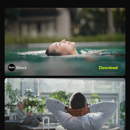
iStock
Download