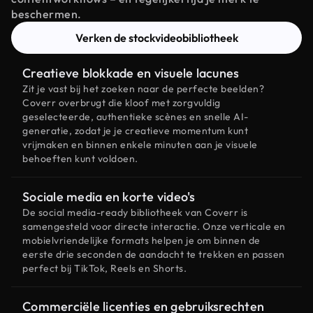
beschermen.
Verken de stockvideobibliotheek
Creatieve blokkade en visuele lacunes
Zit je vast bij het zoeken naar de perfecte beelden?
Coverr overbrugt die kloof met zorgvuldig
geselecteerde, authentieke scènes en snelle AI-
generatie, zodat je je creatieve momentum kunt
vrijmaken en binnen enkele minuten aan je visuele
behoeften kunt voldoen.
Sociale media en korte video's
De social media-ready bibliotheek van Coverr is
samengesteld voor directe interactie. Onze verticale en
mobielvriendelijke formats helpen je om binnen de
eerste drie seconden de aandacht te trekken en passen
perfect bij TikTok, Reels en Shorts.
Commerciële licenties en gebruiksrechten