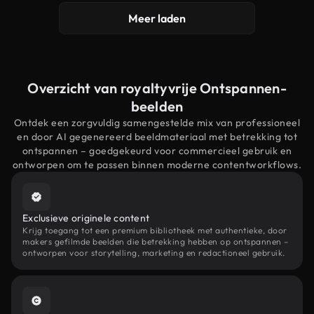
Meer laden
Overzicht van royaltyvrije Ontspannen-
beelden
Ontdek een zorgvuldig samengestelde mix van professioneel
en door AI gegenereerd beeldmateriaal met betrekking tot
ontspannen – goedgekeurd voor commercieel gebruik en
ontworpen om te passen binnen moderne contentworkflows.
Exclusieve originele content
Krijg toegang tot een premium bibliotheek met authentieke, door
makers gefilmde beelden die betrekking hebben op ontspannen –
ontworpen voor storytelling, marketing en redactioneel gebruik.