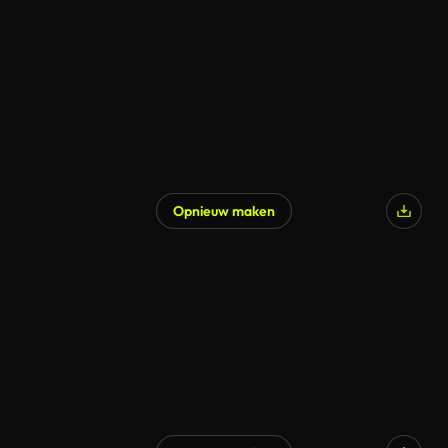
Opnieuw maken