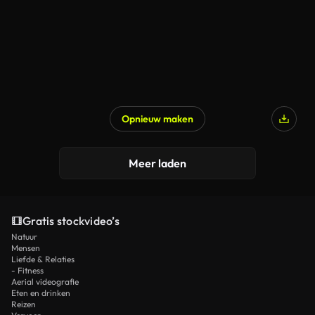
Opnieuw maken
Meer laden
Gratis stockvideo’s
Natuur
Mensen
Liefde & Relaties
- Fitness
Aerial videografie
Eten en drinken
Reizen