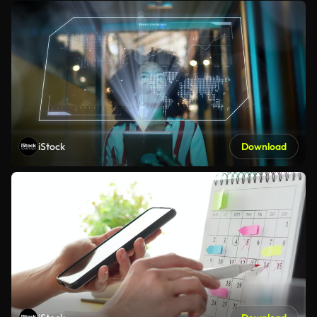
iStock
Download