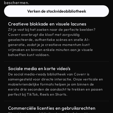
beschermen.
Verken de stockvideobibliotheek
Creatieve blokkade en visuele lacunes
Zit je vast bij het zoeken naar de perfecte beelden?
Coverr overbrugt die kloof met zorgvuldig
geselecteerde, authentieke scènes en snelle AI-
generatie, zodat je je creatieve momentum kunt
vrijmaken en binnen enkele minuten aan je visuele
behoeften kunt voldoen.
Sociale media en korte video's
De social media-ready bibliotheek van Coverr is
samengesteld voor directe interactie. Onze verticale en
mobielvriendelijke formats helpen je om binnen de
eerste drie seconden de aandacht te trekken en passen
perfect bij TikTok, Reels en Shorts.
Commerciële licenties en gebruiksrechten