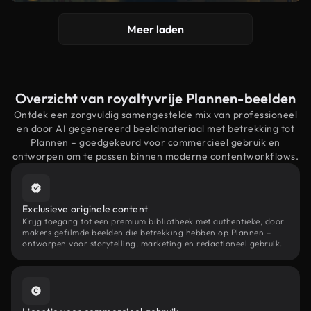
Meer laden
Overzicht van royaltyvrije Plannen-beelden
Ontdek een zorgvuldig samengestelde mix van professioneel
en door AI gegenereerd beeldmateriaal met betrekking tot
Plannen – goedgekeurd voor commercieel gebruik en
ontworpen om te passen binnen moderne contentworkflows.
Exclusieve originele content
Krijg toegang tot een premium bibliotheek met authentieke, door
makers gefilmde beelden die betrekking hebben op Plannen –
ontworpen voor storytelling, marketing en redactioneel gebruik.