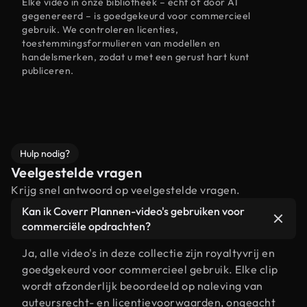
Elke video in onze bibliotheek – echt of door AI
gegenereerd – is goedgekeurd voor commercieel
gebruik. We controleren licenties,
toestemmingsformulieren van modellen en
handelsmerken, zodat u met een gerust hart kunt
publiceren.
Hulp nodig?
Veelgestelde vragen
Krijg snel antwoord op veelgestelde vragen.
Kan ik Coverr Plannen-video's gebruiken voor
commerciële opdrachten?
Ja, alle video's in deze collectie zijn royaltyvrij en
goedgekeurd voor commercieel gebruik. Elke clip
wordt afzonderlijk beoordeeld op naleving van
auteursrecht- en licentievoorwaarden, ongeacht