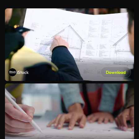
iStock
Download