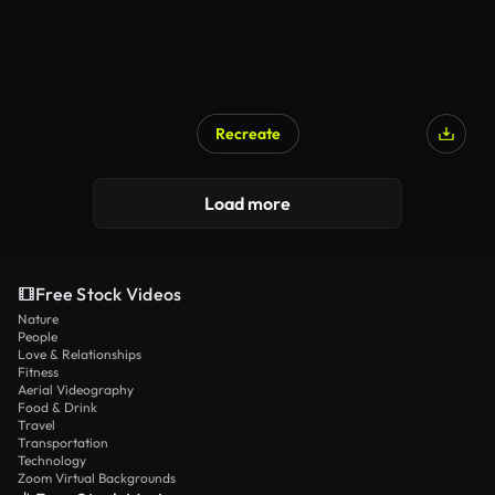
Recreate
Load more
Free Stock Videos
Nature
People
Love & Relationships
Fitness
Aerial Videography
Food & Drink
Travel
Transportation
Technology
Zoom Virtual Backgrounds