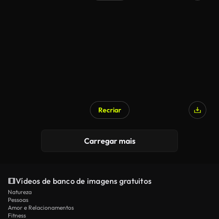
Recriar
Carregar mais
Vídeos de banco de imagens gratuitos
Natureza
Pessoas
Amor e Relacionamentos
Fitness