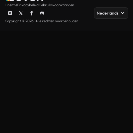
Licentie
Privacybeleid
Gebruiksvoorwaarden
Nederlands
Copyright © 2026. Alle rechten voorbehouden.