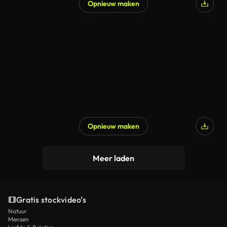
Opnieuw maken
Opnieuw maken
Meer laden
Gratis stockvideo’s
Natuur
Mensen