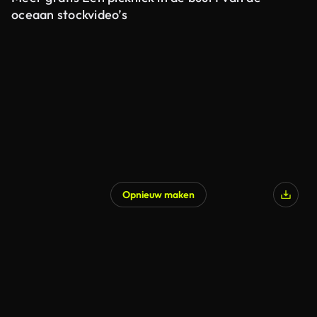
oceaan stockvideo’s
Opnieuw maken