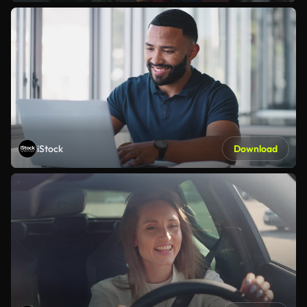
iStock
Download