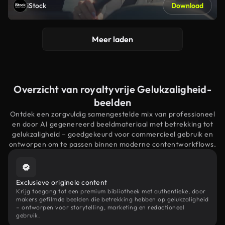
iStock
Download
Meer laden
Overzicht van royaltyvrije Gelukzaligheid-
beelden
Ontdek een zorgvuldig samengestelde mix van professioneel
en door AI gegenereerd beeldmateriaal met betrekking tot
gelukzaligheid – goedgekeurd voor commercieel gebruik en
ontworpen om te passen binnen moderne contentworkflows.
Exclusieve originele content
Krijg toegang tot een premium bibliotheek met authentieke, door
makers gefilmde beelden die betrekking hebben op gelukzaligheid
– ontworpen voor storytelling, marketing en redactioneel
gebruik.