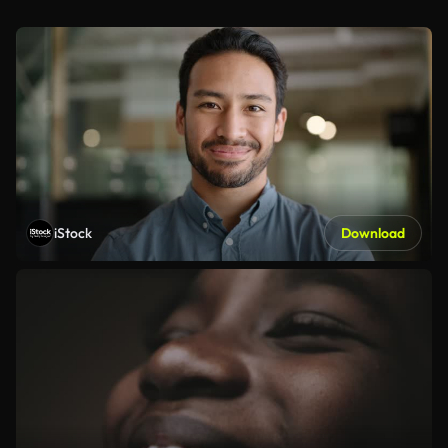
iStock
Download