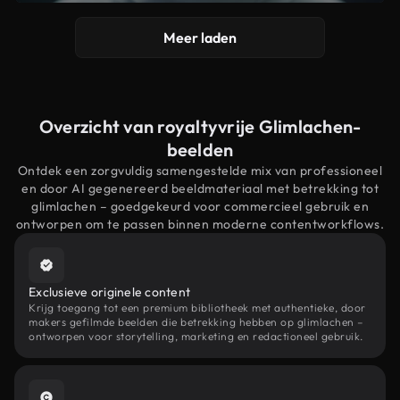
Meer laden
Overzicht van royaltyvrije Glimlachen-
beelden
Ontdek een zorgvuldig samengestelde mix van professioneel
en door AI gegenereerd beeldmateriaal met betrekking tot
glimlachen – goedgekeurd voor commercieel gebruik en
ontworpen om te passen binnen moderne contentworkflows.
Exclusieve originele content
Krijg toegang tot een premium bibliotheek met authentieke, door
makers gefilmde beelden die betrekking hebben op glimlachen –
ontworpen voor storytelling, marketing en redactioneel gebruik.