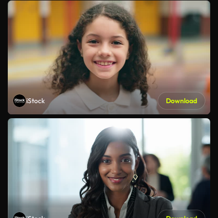
iStock
Download