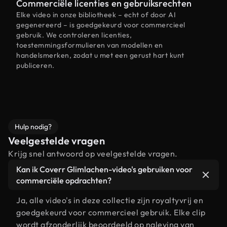
Commerciële licenties en gebruiksrechten
Elke video in onze bibliotheek – echt of door AI
gegenereerd – is goedgekeurd voor commercieel
gebruik. We controleren licenties,
toestemmingsformulieren van modellen en
handelsmerken, zodat u met een gerust hart kunt
publiceren.
Hulp nodig?
Veelgestelde vragen
Krijg snel antwoord op veelgestelde vragen.
Kan ik Coverr Glimlachen-video's gebruiken voor
commerciële opdrachten?
Ja, alle video's in deze collectie zijn royaltyvrij en
goedgekeurd voor commercieel gebruik. Elke clip
wordt afzonderlijk beoordeeld op naleving van