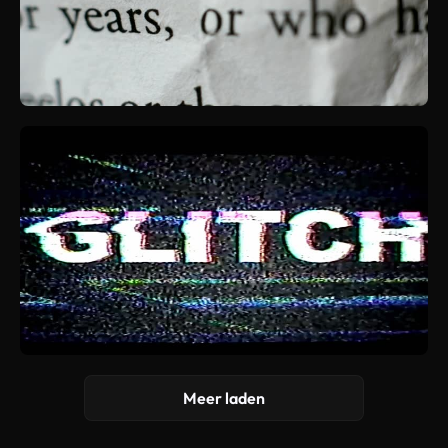
Meer laden