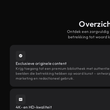
Overzich
Ontdek een zorgvuldig
betrekking tot woord 
Exclusieve originele content
Krijg toegang tot een premium bibliotheek met authenti
beelden die betrekking hebben op woord kunst – ontworpe
marketing en redactioneel gebruik.
4K- en HD-kwaliteit