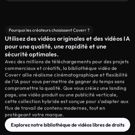
Pourquoi les créateurs choisissent Coverr ?
Utilisez des vidéos originales et des vidéos IA
pour une qualité, une rapidité et une
sécurité optimales.
Avec des millions de téléchargements pour des projets
commerciaux et créatifs, la bibliothèque vidéo de
Coverr allie réalisme cinématographique et flexibilité
de l'IA pour vous permettre de gagner du temps sans
compromettre la qualité. Que vous créiez une landing
page, une vidéo produit ou une publicité verticale,
cette collection hybride est conçue pour s'adapter aux
flux de travail de contenu modernes, tout en
protégeant votre marque.
Explorez notre bibliothèque de vidéos libres de droits