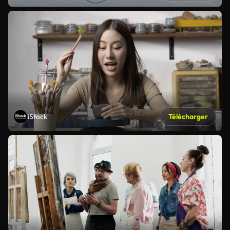
iStock
Télécharger