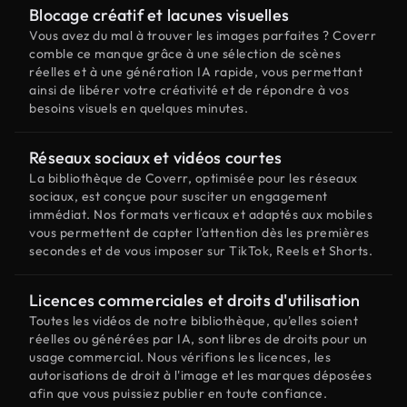
Blocage créatif et lacunes visuelles
Vous avez du mal à trouver les images parfaites ? Coverr
comble ce manque grâce à une sélection de scènes
réelles et à une génération IA rapide, vous permettant
ainsi de libérer votre créativité et de répondre à vos
besoins visuels en quelques minutes.
Réseaux sociaux et vidéos courtes
La bibliothèque de Coverr, optimisée pour les réseaux
sociaux, est conçue pour susciter un engagement
immédiat. Nos formats verticaux et adaptés aux mobiles
vous permettent de capter l'attention dès les premières
secondes et de vous imposer sur TikTok, Reels et Shorts.
Licences commerciales et droits d'utilisation
Toutes les vidéos de notre bibliothèque, qu'elles soient
réelles ou générées par IA, sont libres de droits pour un
usage commercial. Nous vérifions les licences, les
autorisations de droit à l'image et les marques déposées
afin que vous puissiez publier en toute confiance.