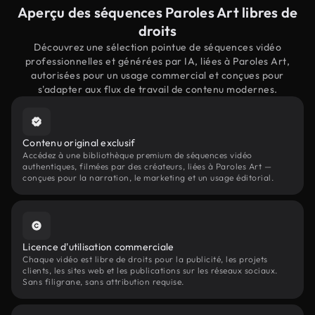
Aperçu des séquences Paroles Art libres de
droits
Découvrez une sélection pointue de séquences vidéo
professionnelles et générées par IA, liées à Paroles Art,
autorisées pour un usage commercial et conçues pour
s'adapter aux flux de travail de contenu modernes.
Contenu original exclusif
Accédez à une bibliothèque premium de séquences vidéo
authentiques, filmées par des créateurs, liées à Paroles Art —
conçues pour la narration, le marketing et un usage éditorial.
Licence d'utilisation commerciale
Chaque vidéo est libre de droits pour la publicité, les projets
clients, les sites web et les publications sur les réseaux sociaux.
Sans filigrane, sans attribution requise.