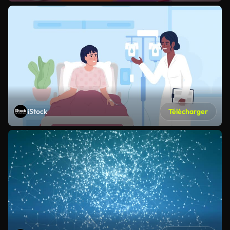
iStock
Télécharger