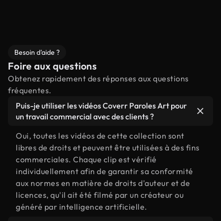
Besoin d'aide ?
Foire aux questions
Obtenez rapidement des réponses aux questions
fréquentes.
Puis-je utiliser les vidéos Coverr Paroles Art pour
un travail commercial avec des clients ?
Oui, toutes les vidéos de cette collection sont
libres de droits et peuvent être utilisées à des fins
commerciales. Chaque clip est vérifié
individuellement afin de garantir sa conformité
aux normes en matière de droits d'auteur et de
licences, qu'il ait été filmé par un créateur ou
généré par intelligence artificielle.