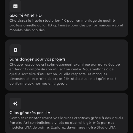
Qualité 4K et HD
Choisissez la haute résolution 4K pour un montage de qualité
professionnelle ou la HD optimisée pour des performances web et
mobiles plus rapides.
Sans danger pour vos projets
Chaque ressource est soigneusement examinée par notre équipe
en tenant compte de son utilisation réelle. Nous veillons à ce
qu'elle soit sûre d'utilisation, qu'elle respecte les marques
déposées et les droits de propriété intellectuelle, et qu'elle soit
conforme aux normes en vigueur.
Clips générés par l'IA
Comblez instantanément vos lacunes créatives grâce à des visuels
Paroles Art surréalistes, stylisés ou abstraits générés par nos
modèles d'IA de pointe. Explorez davantage notre Studio d'IA.