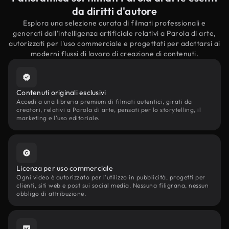
da diritti d'autore
Esplora una selezione curata di filmati professionali e
generati dall'intelligenza artificiale relativi a Parola di arte,
autorizzati per l'uso commerciale e progettati per adattarsi ai
moderni flussi di lavoro di creazione di contenuti.
Contenuti originali esclusivi
Accedi a una libreria premium di filmati autentici, girati da
creatori, relativi a Parola di arte, pensati per lo storytelling, il
marketing e l'uso editoriale.
Licenza per uso commerciale
Ogni video è autorizzato per l'utilizzo in pubblicità, progetti per
clienti, siti web e post sui social media. Nessuna filigrana, nessun
obbligo di attribuzione.