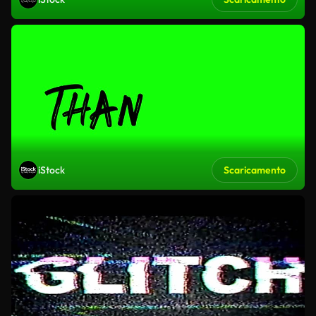
iStock
Scaricamento