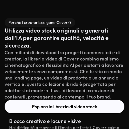
Perché i creatori scelgono Coverr?
Utilizza video stock originali e generati
dall'IA per garantire qualità, velocità e
sicurezza.
Con milioni di download tra progetti commerciali e di
creator, la libreria video di Coverr combina realismo
cinematografico e flessibilità AI per aiutarti a lavorare
velocemente senza compromessi. Che tu stia creando
una landing page, un video di prodotto o un annuncio
verticale, questa collezione ibrida è progettata per
adattarsi ai moderni flussi di lavoro di creazione di
contenuti, proteggendo al contempo il tuo brand.
Esplora la libreria di video stock
Blocco creativo e lacune visive
Hai difficoltà a trovare il filmato perfetto? Coverr colma