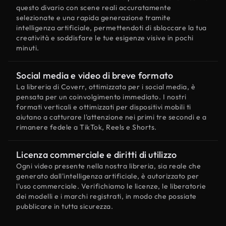
questo divario con scene reali accuratamente
selezionate e una rapida generazione tramite
intelligenza artificiale, permettendoti di sbloccare la tua
creatività e soddisfare le tue esigenze visive in pochi
minuti.
Social media e video di breve formato
La libreria di Coverr, ottimizzata per i social media, è
pensata per un coinvolgimento immediato. I nostri
formati verticali e ottimizzati per dispositivi mobili ti
aiutano a catturare l'attenzione nei primi tre secondi e a
rimanere fedele a TikTok, Reels e Shorts.
Licenza commerciale e diritti di utilizzo
Ogni video presente nella nostra libreria, sia reale che
generato dall'intelligenza artificiale, è autorizzato per
l'uso commerciale. Verifichiamo le licenze, le liberatorie
dei modelli e i marchi registrati, in modo che possiate
pubblicare in tutta sicurezza.