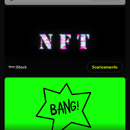
iStock
Scaricamento