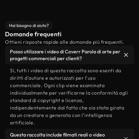
Hai bisogno di aiuto?
Domande frequenti
Ottieni risposte rapide alle domande più frequenti.
Posso utilizzare i video di Coverr Parola di arte per
progetti commerciali per clienti?
Sì, tutti i video di questa raccolta sono esenti da
diritti d'autore e autorizzati per l'uso
commerciale. Ogni clip viene esaminata
individualmente per verificarne la conformità agli
standard di copyright e licenza,
indipendentemente dal fatto che sia stata girata
da un creatore o generata con l'intelligenza
artificiale.
Questa raccolta include filmati reali o video