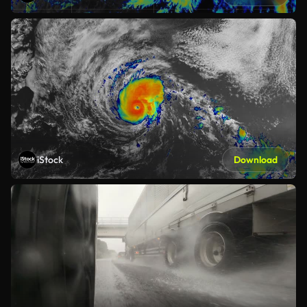
iStock
Download