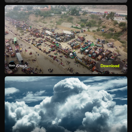
iStock
Download