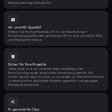
Namensnennung erforderlich.
4K- und HD-Qualität
Wählen Sie hochauflösendes 4K für die Bearbeitung in
Produktionsqualität oder optimiertes HD für eine schnellere Web-
und Mobilperformance.
Sicher für Ihre Projekte
Jedes Asset wird von unserem Team sorgfältig unter
Berücksichtigung der praktischen Anwendung geprüft. Wir
achten darauf, dass es sicher zu verwenden ist, Markenrechte und
urheberrechtlich geschützte Modelle respektiert und gängigen
Standards entspricht.
KI-generierte Clips