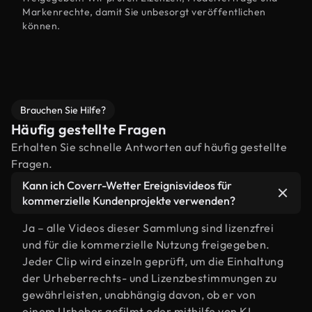
Markenrechte, damit Sie unbesorgt veröffentlichen
können.
Brauchen Sie Hilfe?
Häufig gestellte Fragen
Erhalten Sie schnelle Antworten auf häufig gestellte
Fragen.
Kann ich Coverr-Wetter Ereignisvideos für
kommerzielle Kundenprojekte verwenden?
Ja – alle Videos dieser Sammlung sind lizenzfrei
und für die kommerzielle Nutzung freigegeben.
Jeder Clip wird einzeln geprüft, um die Einhaltung
der Urheberrechts- und Lizenzbestimmungen zu
gewährleisten, unabhängig davon, ob er von
einem Urheber gefilmt oder mithilfe von KI