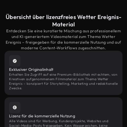
Übersicht über lizenzfreies Wetter Ereignis-
Material
Entdecken Sie eine kuratierte Mischung aus professionellem
und KI-generiertem Videomaterial zum Thema Wetter
Ereignis – freigegeben für die kommerzielle Nutzung und auf
moderne Content-Workflows zugeschnitten.
Exklusiver Originalinhalt
Erhalten Sie Zugriff auf eine Premium-Bibliothek mit echtem, von
Kreativen aufgenommenem Filmmaterial zum Thema Wetter
Ereignis – konzipiert für Storytelling, Marketing und redaktionelle
Zwecke.
Lizenz für die kommerzielle Nutzung
Alle Videos sind für Werbung, Kundenprojekte, Websites und
Social-Media-Posts freigegeben. Kein Wasserzeichen, keine