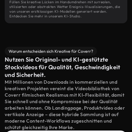
Füllen Sie kreative Lücken im Handumdrehen mit surrealen,
stilisierten oder abstrakten Wetter Ereignis-Visualisierungen, die
von unseren erstklassigen KI-Modellen generiert werden.
Entdecken Sie mehr in unserem KI-Studio.
Warum entscheiden sich Kreative für Coverr?
Nutzen Sie Original- und KI-gestützte
Stockvideos für Qualität, Geschwindigkeit
und Sicherheit.
Mit Millionen von Downloads in kommerziellen und
kreativen Projekten vereint die Videobibliothek von
Coverr filmischen Realismus mit KI-Flexibilität, damit
Sie schnell und ohne Kompromisse bei der Qualität
arbeiten können. Ob Landingpage, Produktvideo oder
vertikale Anzeige – diese hybride Sammlung ist auf
moderne Content-Workflows zugeschnitten und
schützt gleichzeitig Ihre Marke.