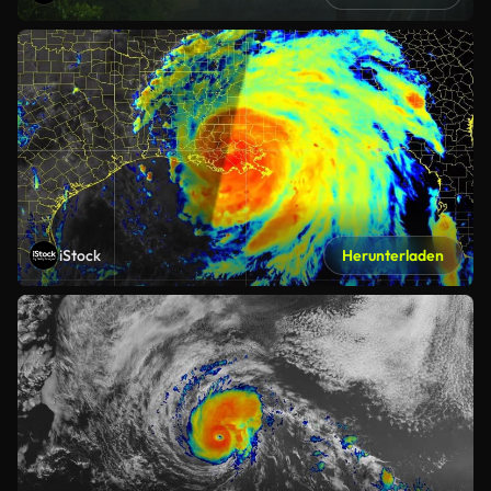
iStock
Herunterladen