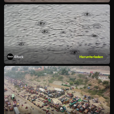
iStock
Herunterladen