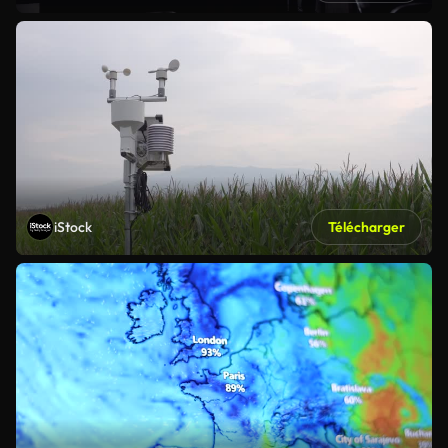
iStock
Télécharger