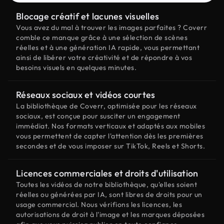
Blocage créatif et lacunes visuelles
Vous avez du mal à trouver les images parfaites ? Coverr
comble ce manque grâce à une sélection de scènes
réelles et à une génération IA rapide, vous permettant
ainsi de libérer votre créativité et de répondre à vos
besoins visuels en quelques minutes.
Réseaux sociaux et vidéos courtes
La bibliothèque de Coverr, optimisée pour les réseaux
sociaux, est conçue pour susciter un engagement
immédiat. Nos formats verticaux et adaptés aux mobiles
vous permettent de capter l'attention dès les premières
secondes et de vous imposer sur TikTok, Reels et Shorts.
Licences commerciales et droits d'utilisation
Toutes les vidéos de notre bibliothèque, qu'elles soient
réelles ou générées par IA, sont libres de droits pour un
usage commercial. Nous vérifions les licences, les
autorisations de droit à l'image et les marques déposées