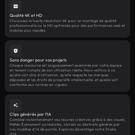
Qualité 4K et HD
Choisissez la haute résolution 4K pour un montage de qualité
professionnelle ou la HD optimisée pour des performances web et
mobiles plus rapides.
Sans danger pour vos projets
Chaque ressource est soigneusement examinée par notre équipe
en tenant compte de son utilisation réelle. Nous veillons à ce
qu'elle soit sûre d'utilisation, qu'elle respecte les marques
déposées et les droits de propriété intellectuelle, et qu'elle soit
conforme aux normes en vigueur.
Clips générés par l'IA
Comblez instantanément vos lacunes créatives grâce à des visuels
Météo Événement surréalistes, stylisés ou abstraits générés par
nos modèles d'IA de pointe. Explorez davantage notre Studio
d'IA.