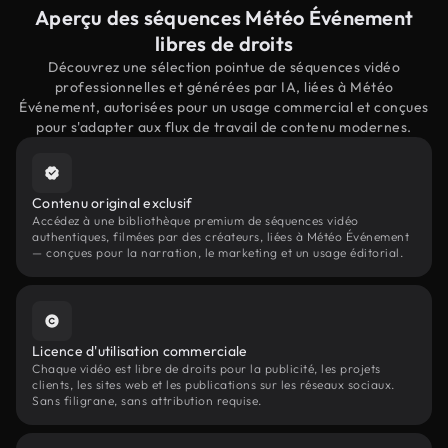
Aperçu des séquences Météo Événement
libres de droits
Découvrez une sélection pointue de séquences vidéo
professionnelles et générées par IA, liées à Météo
Événement, autorisées pour un usage commercial et conçues
pour s'adapter aux flux de travail de contenu modernes.
Contenu original exclusif
Accédez à une bibliothèque premium de séquences vidéo
authentiques, filmées par des créateurs, liées à Météo Événement
— conçues pour la narration, le marketing et un usage éditorial.
Licence d'utilisation commerciale
Chaque vidéo est libre de droits pour la publicité, les projets
clients, les sites web et les publications sur les réseaux sociaux.
Sans filigrane, sans attribution requise.