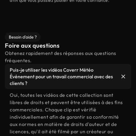
afin que vous puissiez publier en toute confiance.
Besoin d'aide ?
Foire aux questions
Obtenez rapidement des réponses aux questions
fréquentes.
Puis-je utiliser les vidéos Coverr Météo
Événement pour un travail commercial avec des
clients ?
Oui, toutes les vidéos de cette collection sont
libres de droits et peuvent être utilisées à des fins
commerciales. Chaque clip est vérifié
individuellement afin de garantir sa conformité
aux normes en matière de droits d'auteur et de
licences, qu'il ait été filmé par un créateur ou