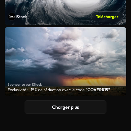
iStock
Télécharger
Sponsorisé par iStock
Exclusivité : -15% de réduction avec le code
"COVERR15"
Charger plus