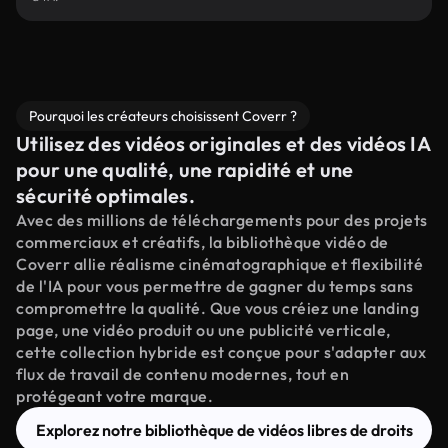
Pourquoi les créateurs choisissent Coverr ?
Utilisez des vidéos originales et des vidéos IA
pour une qualité, une rapidité et une
sécurité optimales.
Avec des millions de téléchargements pour des projets
commerciaux et créatifs, la bibliothèque vidéo de
Coverr allie réalisme cinématographique et flexibilité
de l'IA pour vous permettre de gagner du temps sans
compromettre la qualité. Que vous créiez une landing
page, une vidéo produit ou une publicité verticale,
cette collection hybride est conçue pour s'adapter aux
flux de travail de contenu modernes, tout en
protégeant votre marque.
Explorez notre bibliothèque de vidéos libres de droits