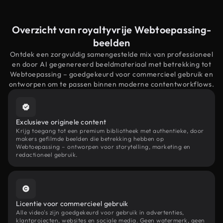
Overzicht van royaltyvrije Webtoepassing-
beelden
Ontdek een zorgvuldig samengestelde mix van professioneel
en door AI gegenereerd beeldmateriaal met betrekking tot
Webtoepassing – goedgekeurd voor commercieel gebruik en
ontworpen om te passen binnen moderne contentworkflows.
Exclusieve originele content
Krijg toegang tot een premium bibliotheek met authentieke, door
makers gefilmde beelden die betrekking hebben op
Webtoepassing – ontworpen voor storytelling, marketing en
redactioneel gebruik.
Licentie voor commercieel gebruik
Alle video's zijn goedgekeurd voor gebruik in advertenties,
klantprojecten, websites en sociale media. Geen watermerk, geen