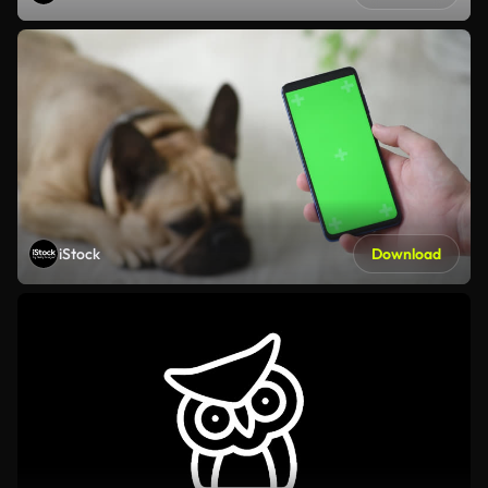
iStock
Download