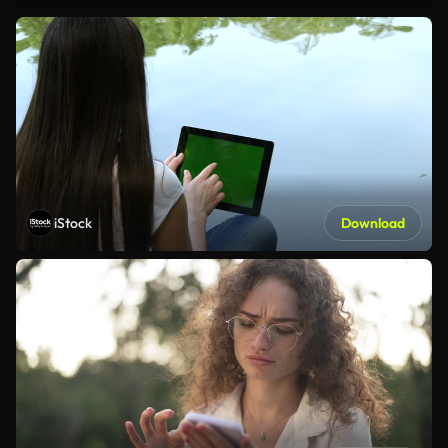
iStock
Download