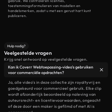
gebruik. We controleren licenties,
toestemmingsformulieren van modellen en
handelsmerken, zodat u met een gerust hart kunt
publiceren.
Hulp nodig?
Veelgestelde vragen
Krijg snel antwoord op veelgestelde vragen.
Kan ik Coverr Webtoepassing-video's gebruiken
voor commerciële opdrachten?
Ja, alle video's in deze collectie zijn royaltyvrij en
goedgekeurd voor commercieel gebruik. Elke clip
wordt afzonderlijk beoordeeld op naleving van
auteursrecht- en licentievoorwaarden, ongeacht
of deze door een maker is gefilmd of met AI is