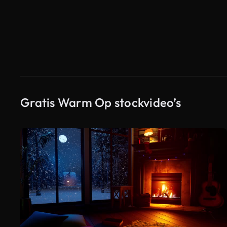
Gratis Warm Op stockvideo’s