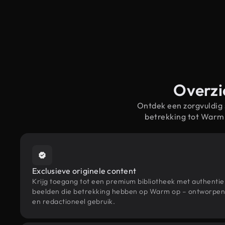
Overzi
Ontdek een zorgvuldig
betrekking tot Warm
Exclusieve originele content
Krijg toegang tot een premium bibliotheek met authenti
beelden die betrekking hebben op Warm op – ontworpen v
en redactioneel gebruik.