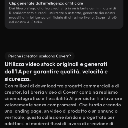
Clip generate dall'intelligenza artificiale
Dai libero sfogo alla tua creatività in un istante con immagini di
Riscaldamento surreali, stilizzate o astratte, generate dai nostri
modelli di intelligenza artificiale di altissimo livello. Scopri di più
nel nostro AI Studio.
Perché i creatori scelgono Coverr?
Utilizza video stock originali e generati
dall'IA per garantire qualità, velocità e
sicurezza.
Con milioni di download tra progetti commerciali e di
creator, la libreria video di Coverr combina realismo
cinematografico e flessibilità AI per aiutarti a lavorare
velocemente senza compromessi. Che tu stia creando
una landing page, un video di prodotto o un annuncio
verticale, questa collezione ibrida è progettata per
adattarsi ai moderni flussi di lavoro di creazione di