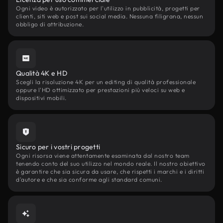
Ogni video è autorizzato per l'utilizzo in pubblicità, progetti per
clienti, siti web e post sui social media. Nessuna filigrana, nessun
obbligo di attribuzione.
Qualità 4K e HD
Scegli la risoluzione 4K per un editing di qualità professionale
oppure l'HD ottimizzato per prestazioni più veloci su web e
dispositivi mobili.
Sicuro per i vostri progetti
Ogni risorsa viene attentamente esaminata dal nostro team
tenendo conto del suo utilizzo nel mondo reale. Il nostro obiettivo
è garantire che sia sicura da usare, che rispetti i marchi e i diritti
d'autore e che sia conforme agli standard comuni.