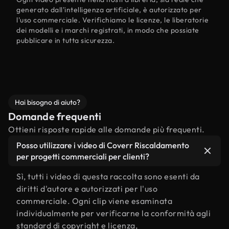
generato dall'intelligenza artificiale, è autorizzato per
l'uso commerciale. Verifichiamo le licenze, le liberatorie
dei modelli e i marchi registrati, in modo che possiate
pubblicare in tutta sicurezza.
Hai bisogno di aiuto?
Domande frequenti
Ottieni risposte rapide alle domande più frequenti.
Posso utilizzare i video di Coverr Riscaldamento
per progetti commerciali per clienti?
Sì, tutti i video di questa raccolta sono esenti da
diritti d'autore e autorizzati per l'uso
commerciale. Ogni clip viene esaminata
individualmente per verificarne la conformità agli
standard di copyright e licenza,