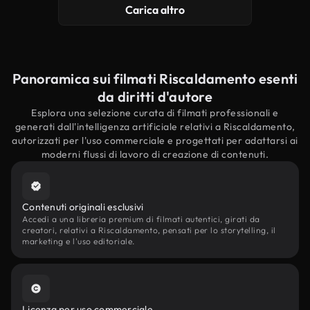
Carica altro
Panoramica sui filmati Riscaldamento esenti
da diritti d'autore
Esplora una selezione curata di filmati professionali e
generati dall'intelligenza artificiale relativi a Riscaldamento,
autorizzati per l'uso commerciale e progettati per adattarsi ai
moderni flussi di lavoro di creazione di contenuti.
Contenuti originali esclusivi
Accedi a una libreria premium di filmati autentici, girati da
creatori, relativi a Riscaldamento, pensati per lo storytelling, il
marketing e l'uso editoriale.
Licenza per uso commerciale