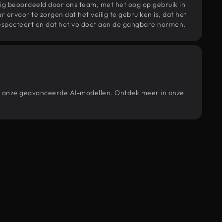
ig beoordeeld door ons team, met het oog op gebruik in
r ervoor te zorgen dat het veilig te gebruiken is, dat het
specteert en dat het voldoet aan de gangbare normen.
oor onze geavanceerde AI-modellen. Ontdek meer in onze