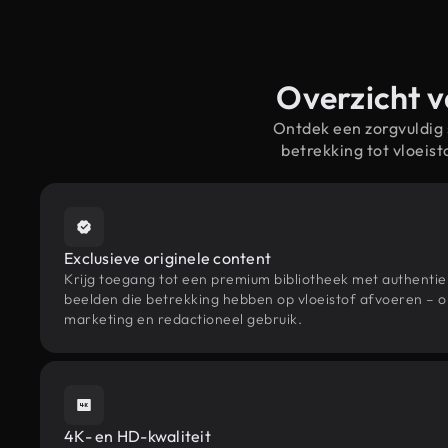
Overzicht v
Ontdek een zorgvuldig
betrekking tot vloei
Exclusieve originele content
Krijg toegang tot een premium bibliotheek met authenti
beelden die betrekking hebben op vloeistof afvoeren – o
marketing en redactioneel gebruik.
4K- en HD-kwaliteit