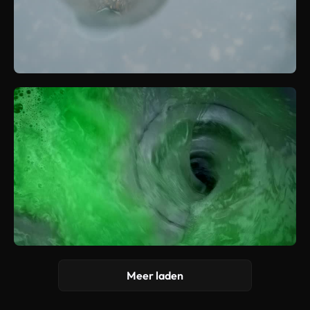
Meer laden