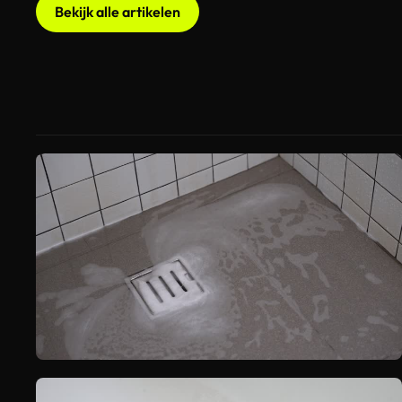
Bekijk alle artikelen