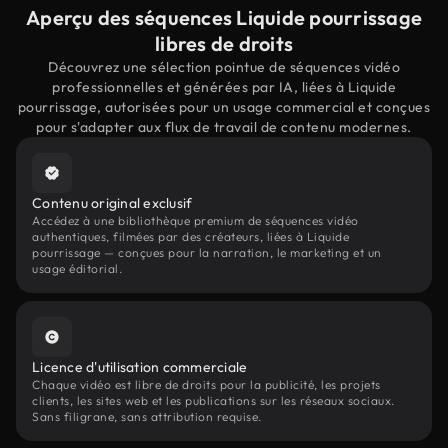
Aperçu des séquences Liquide pourrissage
libres de droits
Découvrez une sélection pointue de séquences vidéo
professionnelles et générées par IA, liées à Liquide
pourrissage, autorisées pour un usage commercial et conçues
pour s'adapter aux flux de travail de contenu modernes.
Contenu original exclusif
Accédez à une bibliothèque premium de séquences vidéo
authentiques, filmées par des créateurs, liées à Liquide
pourrissage — conçues pour la narration, le marketing et un
usage éditorial.
Licence d'utilisation commerciale
Chaque vidéo est libre de droits pour la publicité, les projets
clients, les sites web et les publications sur les réseaux sociaux.
Sans filigrane, sans attribution requise.