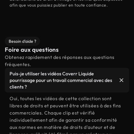
afin que vous puissiez publier en toute confiance.
Besoin d'aide ?
Foire aux questions
Obtenez rapidement des réponses aux questions
fréquentes.
Puis-je utiliser les vidéos Coverr Liquide
pourrissage pour un travail commercial avec des
clients ?
Oui, toutes les vidéos de cette collection sont
libres de droits et peuvent être utilisées à des fins
commerciales. Chaque clip est vérifié
individuellement afin de garantir sa conformité
aux normes en matière de droits d'auteur et de