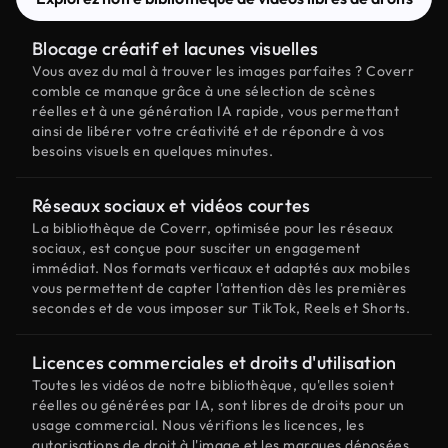
Blocage créatif et lacunes visuelles
Vous avez du mal à trouver les images parfaites ? Coverr
comble ce manque grâce à une sélection de scènes
réelles et à une génération IA rapide, vous permettant
ainsi de libérer votre créativité et de répondre à vos
besoins visuels en quelques minutes.
Réseaux sociaux et vidéos courtes
La bibliothèque de Coverr, optimisée pour les réseaux
sociaux, est conçue pour susciter un engagement
immédiat. Nos formats verticaux et adaptés aux mobiles
vous permettent de capter l'attention dès les premières
secondes et de vous imposer sur TikTok, Reels et Shorts.
Licences commerciales et droits d'utilisation
Toutes les vidéos de notre bibliothèque, qu'elles soient
réelles ou générées par IA, sont libres de droits pour un
usage commercial. Nous vérifions les licences, les
autorisations de droit à l'image et les marques déposées