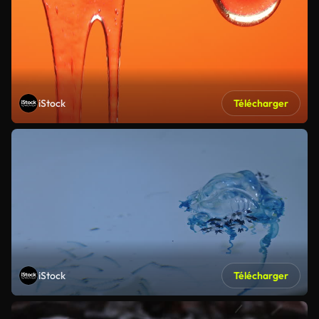
iStock
Télécharger
iStock
Télécharger