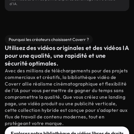
d'IA.
Pourquoi les créateurs choisissent Coverr ?
Utilisez des vidéos originales et des vidéos IA
pour une qualité, une rapidité et une
sécurité optimales.
Avec des millions de téléchargements pour des projets
commerciaux et créatifs, la bibliothèque vidéo de
Coverr allie réalisme cinématographique et flexibilité
de l'IA pour vous permettre de gagner du temps sans
compromettre la qualité. Que vous créiez une landing
page, une vidéo produit ou une publicité verticale,
cette collection hybride est conçue pour s'adapter aux
flux de travail de contenu modernes, tout en
protégeant votre marque.
Explorez notre bibliothèque de vidéos libres de droits