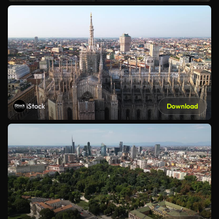
iStock
Download