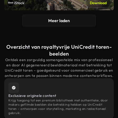
iStock
Download
Meer laden
Overzicht van royaltyvrije UniCredit toren-
beelden
Ontdek een zorgvuldig samengestelde mix van professioneel
en door AI gegenereerd beeldmateriaal met betrekking tot
UniCredit toren – goedgekeurd voor commercieel gebruik en
ontworpen om te passen binnen moderne contentworkflows.
Exclusieve originele content
Krijg toegang tot een premium bibliotheek met authentieke, door
makers gefilmde beelden die betrekking hebben op UniCredit
toren – ontworpen voor storytelling, marketing en redactioneel
gebruik.