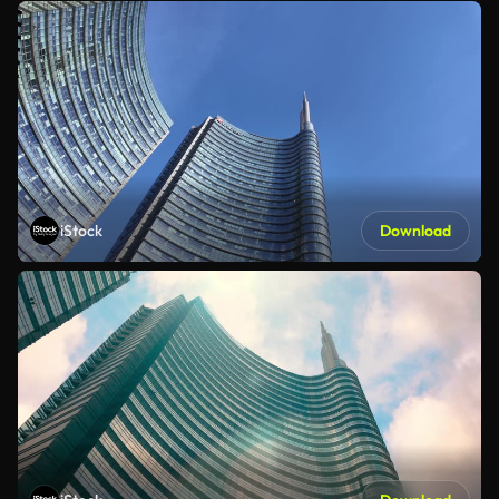
iStock
Download