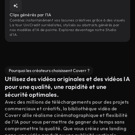
Clips générés par l'IA
Comblez instantanément vos lacunes créatives grâce à des visuels
La tour UniCredit surréalistes, stylisés ou abstraits générés par
nos modèles d'IA de pointe. Explorez davantage notre Studio
d'IA.
Pourquoi les créateurs choisissent Coverr ?
Utilisez des vidéos originales et des vidéos IA
pour une qualité, une rapidité et une
sécurité optimales.
Avec des millions de téléchargements pour des projets
commerciaux et créatifs, la bibliothèque vidéo de
Coverr allie réalisme cinématographique et flexibilité
de l'IA pour vous permettre de gagner du temps sans
compromettre la qualité. Que vous créiez une landing