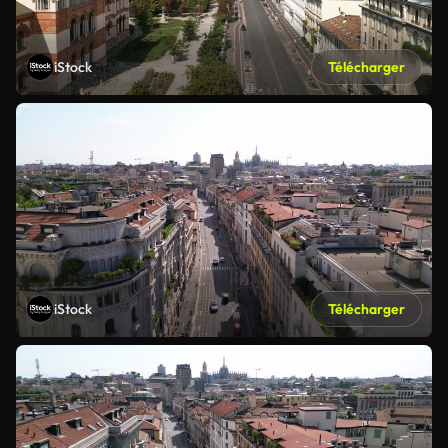
iStock
Télécharger
iStock
Télécharger