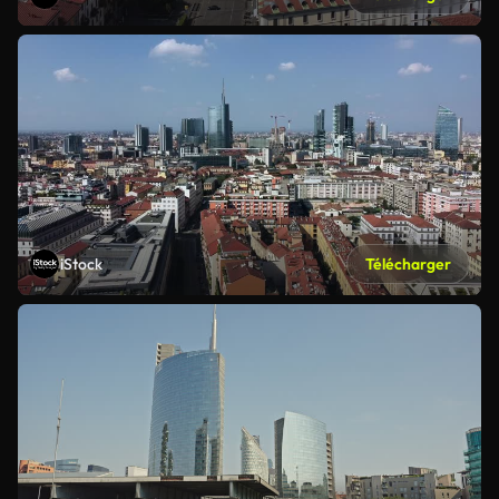
iStock
Télécharger