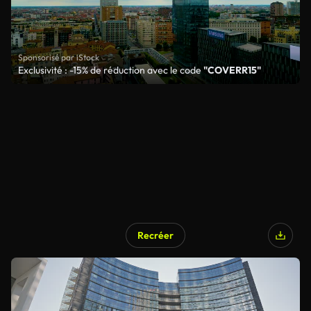
Sponsorisé par iStock
Exclusivité : -15% de réduction avec le code
"COVERR15"
Recréer