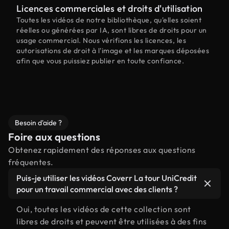
Licences commerciales et droits d'utilisation
Toutes les vidéos de notre bibliothèque, qu'elles soient
réelles ou générées par IA, sont libres de droits pour un
usage commercial. Nous vérifions les licences, les
autorisations de droit à l'image et les marques déposées
afin que vous puissiez publier en toute confiance.
Besoin d'aide ?
Foire aux questions
Obtenez rapidement des réponses aux questions
fréquentes.
Puis-je utiliser les vidéos Coverr La tour UniCredit
pour un travail commercial avec des clients ?
Oui, toutes les vidéos de cette collection sont
libres de droits et peuvent être utilisées à des fins