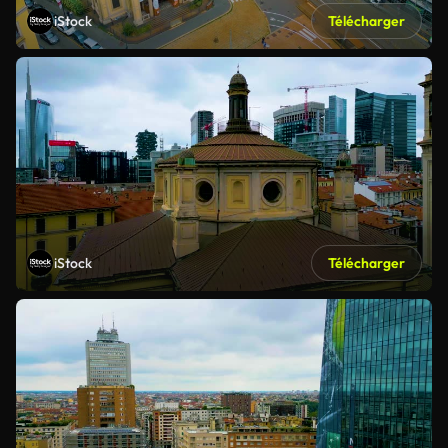
iStock
Télécharger
iStock
Télécharger