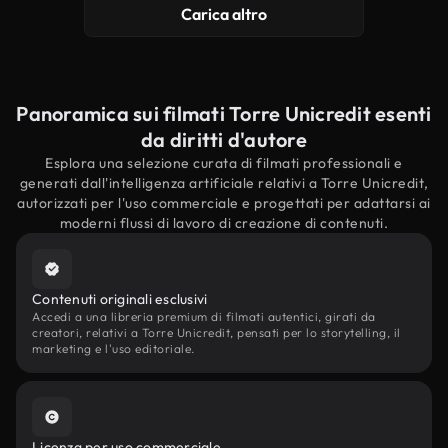
Carica altro
Panoramica sui filmati Torre Unicredit esenti
da diritti d'autore
Esplora una selezione curata di filmati professionali e
generati dall'intelligenza artificiale relativi a Torre Unicredit,
autorizzati per l'uso commerciale e progettati per adattarsi ai
moderni flussi di lavoro di creazione di contenuti.
Contenuti originali esclusivi
Accedi a una libreria premium di filmati autentici, girati da
creatori, relativi a Torre Unicredit, pensati per lo storytelling, il
marketing e l'uso editoriale.
Licenza per uso commerciale