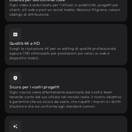
Ogni video è autorizzato per l'utilizzo in pubblicità, progetti per
clienti, siti web e post sui social media. Nessuna filigrana, nessun
obbligo di attribuzione.
Qualità 4K e HD
Scegli la risoluzione 4K per un editing di qualità professionale
oppure l'HD ottimizzato per prestazioni più veloci su web e
dispositivi mobili.
Sicuro per i vostri progetti
Ogni risorsa viene attentamente esaminata dal nostro team
tenendo conto del suo utilizzo nel mondo reale. Il nostro obiettivo
è garantire che sia sicura da usare, che rispetti i marchi e i diritti
d'autore e che sia conforme agli standard comuni.