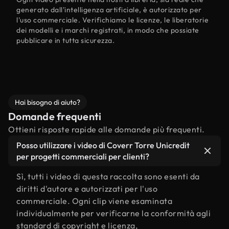
generato dall'intelligenza artificiale, è autorizzato per
l'uso commerciale. Verifichiamo le licenze, le liberatorie
dei modelli e i marchi registrati, in modo che possiate
pubblicare in tutta sicurezza.
Hai bisogno di aiuto?
Domande frequenti
Ottieni risposte rapide alle domande più frequenti.
Posso utilizzare i video di Coverr Torre Unicredit
per progetti commerciali per clienti?
Sì, tutti i video di questa raccolta sono esenti da
diritti d'autore e autorizzati per l'uso
commerciale. Ogni clip viene esaminata
individualmente per verificarne la conformità agli
standard di copyright e licenza,