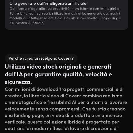
Clip generate dall'intelligenza artificiale
Dai libero sfogo alla tua creatività in un istante con immagini di
Torre Unicredit surreali, stilizzate o astratte, generate dai nostri
modelli di intelligenza artificiale di altissimo livello. Scopri di più
nel nostro AI Studio.
Perché i creatori scelgono Coverr?
Utilizza video stock originali e generati
dall'IA per garantire qualità, velocità e
sicurezza.
Con milioni di download tra progetti commerciali e di
creator, la libreria video di Coverr combina realismo
cinematografico e flessibilità AI per aiutarti a lavorare
velocemente senza compromessi. Che tu stia creando
una landing page, un video di prodotto o un annuncio
verticale, questa collezione ibrida è progettata per
adattarsi ai moderni flussi di lavoro di creazione di