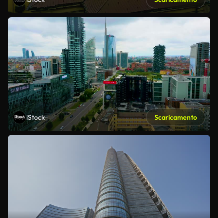
iStock
Scaricamento