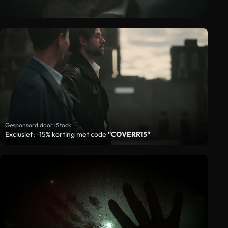
Gesponsord door iStock
Exclusief: -15% korting met code
"COVERR15"