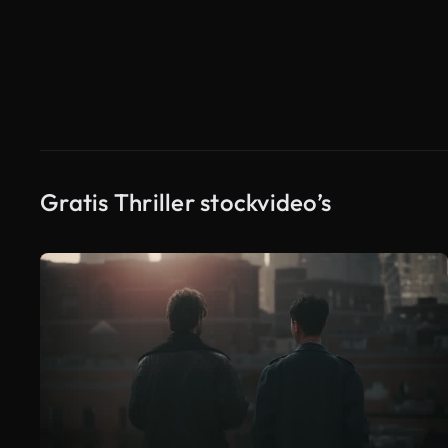
Gratis Thriller stockvideo’s