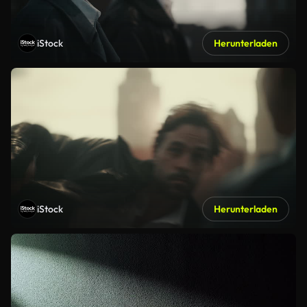
iStock
Herunterladen
iStock
Herunterladen