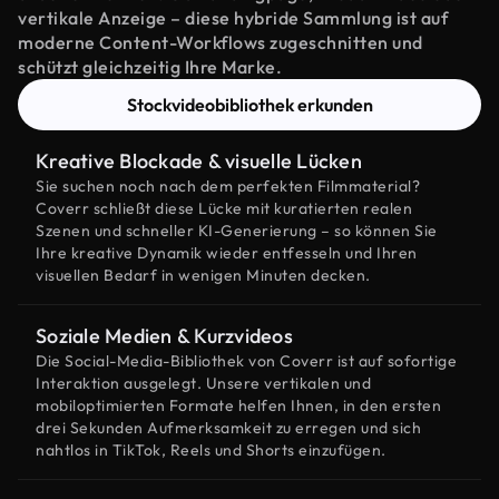
vertikale Anzeige – diese hybride Sammlung ist auf
moderne Content-Workflows zugeschnitten und
schützt gleichzeitig Ihre Marke.
Stockvideobibliothek erkunden
Kreative Blockade & visuelle Lücken
Sie suchen noch nach dem perfekten Filmmaterial?
Coverr schließt diese Lücke mit kuratierten realen
Szenen und schneller KI-Generierung – so können Sie
Ihre kreative Dynamik wieder entfesseln und Ihren
visuellen Bedarf in wenigen Minuten decken.
Soziale Medien & Kurzvideos
Die Social-Media-Bibliothek von Coverr ist auf sofortige
Interaktion ausgelegt. Unsere vertikalen und
mobiloptimierten Formate helfen Ihnen, in den ersten
drei Sekunden Aufmerksamkeit zu erregen und sich
nahtlos in TikTok, Reels und Shorts einzufügen.