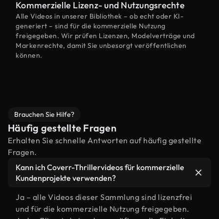
Kommerzielle Lizenz- und Nutzungsrechte
Alle Videos in unserer Bibliothek – ob echt oder KI-
generiert – sind für die kommerzielle Nutzung
freigegeben. Wir prüfen Lizenzen, Modelverträge und
Markenrechte, damit Sie unbesorgt veröffentlichen
können.
Brauchen Sie Hilfe?
Häufig gestellte Fragen
Erhalten Sie schnelle Antworten auf häufig gestellte
Fragen.
Kann ich Coverr-Thrillervideos für kommerzielle
Kundenprojekte verwenden?
Ja – alle Videos dieser Sammlung sind lizenzfrei
und für die kommerzielle Nutzung freigegeben.