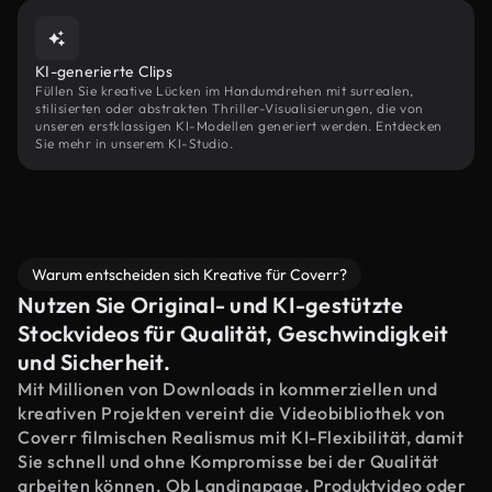
KI-generierte Clips
Füllen Sie kreative Lücken im Handumdrehen mit surrealen,
stilisierten oder abstrakten Thriller-Visualisierungen, die von
unseren erstklassigen KI-Modellen generiert werden. Entdecken
Sie mehr in unserem KI-Studio.
Warum entscheiden sich Kreative für Coverr?
Nutzen Sie Original- und KI-gestützte
Stockvideos für Qualität, Geschwindigkeit
und Sicherheit.
Mit Millionen von Downloads in kommerziellen und
kreativen Projekten vereint die Videobibliothek von
Coverr filmischen Realismus mit KI-Flexibilität, damit
Sie schnell und ohne Kompromisse bei der Qualität
arbeiten können. Ob Landingpage, Produktvideo oder