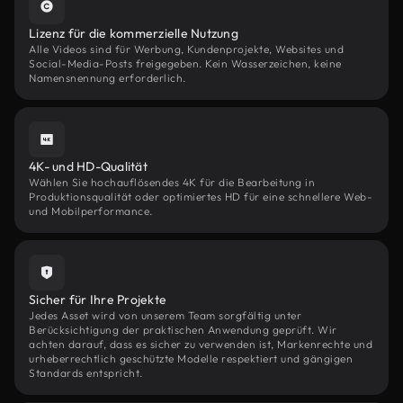
Lizenz für die kommerzielle Nutzung
Alle Videos sind für Werbung, Kundenprojekte, Websites und
Social-Media-Posts freigegeben. Kein Wasserzeichen, keine
Namensnennung erforderlich.
4K- und HD-Qualität
Wählen Sie hochauflösendes 4K für die Bearbeitung in
Produktionsqualität oder optimiertes HD für eine schnellere Web-
und Mobilperformance.
Sicher für Ihre Projekte
Jedes Asset wird von unserem Team sorgfältig unter
Berücksichtigung der praktischen Anwendung geprüft. Wir
achten darauf, dass es sicher zu verwenden ist, Markenrechte und
urheberrechtlich geschützte Modelle respektiert und gängigen
Standards entspricht.