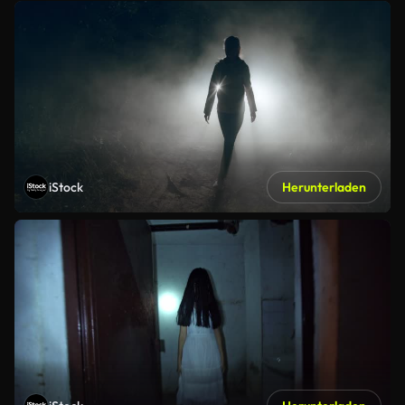
iStock
Herunterladen