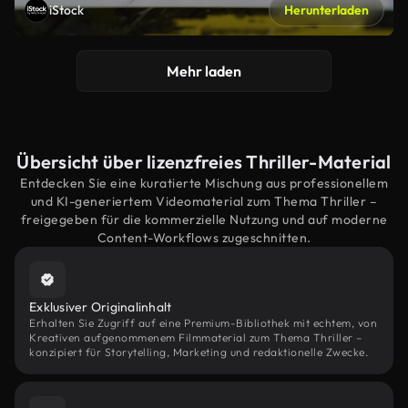
iStock
Herunterladen
Mehr laden
Übersicht über lizenzfreies Thriller-Material
Entdecken Sie eine kuratierte Mischung aus professionellem
und KI-generiertem Videomaterial zum Thema Thriller –
freigegeben für die kommerzielle Nutzung und auf moderne
Content-Workflows zugeschnitten.
Exklusiver Originalinhalt
Erhalten Sie Zugriff auf eine Premium-Bibliothek mit echtem, von
Kreativen aufgenommenem Filmmaterial zum Thema Thriller –
konzipiert für Storytelling, Marketing und redaktionelle Zwecke.