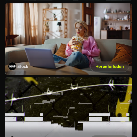
iStock
Herunterladen