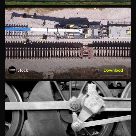
iStock
Download