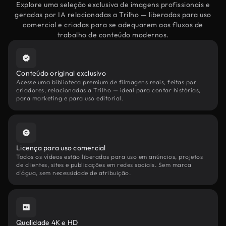
Explore uma seleção exclusiva de imagens profissionais e
geradas por IA relacionadas a Trilho — liberadas para uso
comercial e criadas para se adequarem aos fluxos de
trabalho de conteúdo modernos.
Conteúdo original exclusivo
Acesse uma biblioteca premium de filmagens reais, feitas por
criadores, relacionadas a Trilho — ideal para contar histórias,
para marketing e para uso editorial.
Licença para uso comercial
Todos os vídeos estão liberados para uso em anúncios, projetos
de clientes, sites e publicações em redes sociais. Sem marca
d'água, sem necessidade de atribuição.
Qualidade 4K e HD