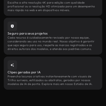
Escolha a alta resolução 4K para edição com qualidade
profissional ou a resolução HD otimizada para um desempenho
mais rápido na web e em dispositivos móveis.
Seguro para seus projetos
Cada recurso é cuidadosamente revisado por nossa equipe,
considerando seu uso no mundo real. Nosso objetivo é garantir
que seja seguro para uso, respeite as marcas registradas e os
direitos autorais dos modelos, e atenda aos padrões comuns.
Clipes gerados por IA
Preencha lacunas criativas instantaneamente com visuais de
Trilho surreais, estilizados ou abstratos, gerados por nossos
modelos de IA de ponta. Explore mais em nosso Estúdio de IA.