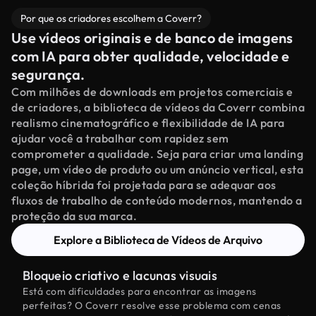
Por que os criadores escolhem a Coverr?
Use vídeos originais e de banco de imagens
com IA para obter qualidade, velocidade e
segurança.
Com milhões de downloads em projetos comerciais e
de criadores, a biblioteca de vídeos da Coverr combina
realismo cinematográfico e flexibilidade de IA para
ajudar você a trabalhar com rapidez sem
comprometer a qualidade. Seja para criar uma landing
page, um vídeo de produto ou um anúncio vertical, esta
coleção híbrida foi projetada para se adequar aos
fluxos de trabalho de conteúdo modernos, mantendo a
proteção da sua marca.
Explore a Biblioteca de Vídeos de Arquivo
Bloqueio criativo e lacunas visuais
Está com dificuldades para encontrar as imagens
perfeitas? O Coverr resolve esse problema com cenas