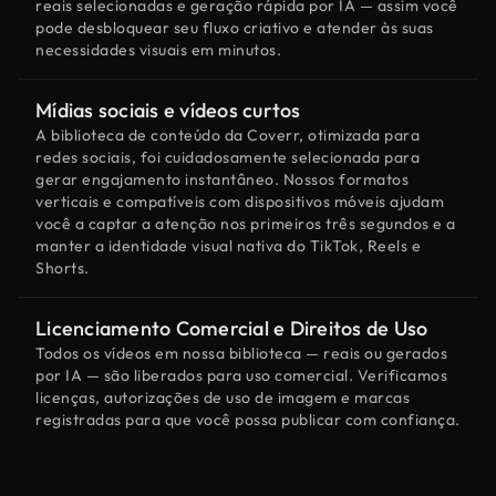
reais selecionadas e geração rápida por IA — assim você
pode desbloquear seu fluxo criativo e atender às suas
necessidades visuais em minutos.
Mídias sociais e vídeos curtos
A biblioteca de conteúdo da Coverr, otimizada para
redes sociais, foi cuidadosamente selecionada para
gerar engajamento instantâneo. Nossos formatos
verticais e compatíveis com dispositivos móveis ajudam
você a captar a atenção nos primeiros três segundos e a
manter a identidade visual nativa do TikTok, Reels e
Shorts.
Licenciamento Comercial e Direitos de Uso
Todos os vídeos em nossa biblioteca — reais ou gerados
por IA — são liberados para uso comercial. Verificamos
licenças, autorizações de uso de imagem e marcas
registradas para que você possa publicar com confiança.