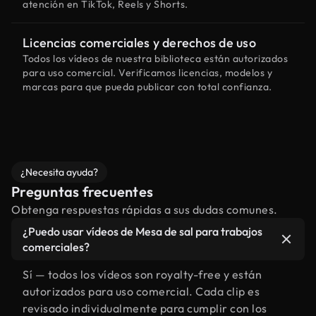
atención en TikTok, Reels y Shorts.
Licencias comerciales y derechos de uso
Todos los vídeos de nuestra biblioteca están autorizados
para uso comercial. Verificamos licencias, modelos y
marcas para que pueda publicar con total confianza.
¿Necesita ayuda?
Preguntas frecuentes
Obtenga respuestas rápidas a sus dudas comunes.
¿Puedo usar vídeos de Mesa de sal para trabajos
comerciales?
Sí — todos los vídeos son royalty-free y están
autorizados para uso comercial. Cada clip es
revisado individualmente para cumplir con los