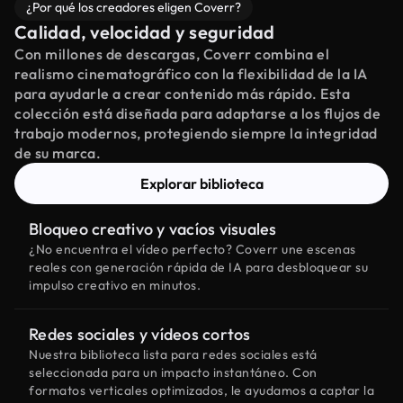
¿Por qué los creadores eligen Coverr?
Calidad, velocidad y seguridad
Con millones de descargas, Coverr combina el
realismo cinematográfico con la flexibilidad de la IA
para ayudarle a crear contenido más rápido. Esta
colección está diseñada para adaptarse a los flujos de
trabajo modernos, protegiendo siempre la integridad
de su marca.
Explorar biblioteca
Bloqueo creativo y vacíos visuales
¿No encuentra el vídeo perfecto? Coverr une escenas
reales con generación rápida de IA para desbloquear su
impulso creativo en minutos.
Redes sociales y vídeos cortos
Nuestra biblioteca lista para redes sociales está
seleccionada para un impacto instantáneo. Con
formatos verticales optimizados, le ayudamos a captar la