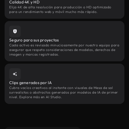
Calidad 4K y HD
Elija 4K de alta resolución para producción o HD optimizado
para un rendimiento web y móvil mucho más rápido.
Seguro para sus proyectos
Cada activo es revisado minuciosamente por nuestro equipo para
asegurar que respeta consideraciones de modelos, derechos de
imagen y marcas registradas.
Clips generados por IA
Cubra vacíos creativos al instante con visuales de Mesa de sal
surrealistas o abstractos generados por modelos de IA de primer
nivel. Explore más en AI Studio.