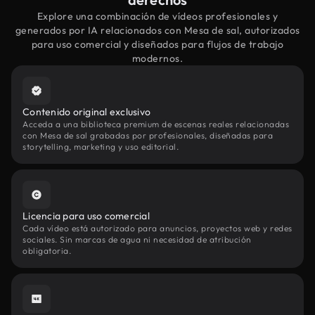
Explore una combinación de vídeos profesionales y
generados por IA relacionados con Mesa de sal, autorizados
para uso comercial y diseñados para flujos de trabajo
modernos.
Contenido original exclusivo
Acceda a una biblioteca premium de escenas reales relacionadas
con Mesa de sal grabadas por profesionales, diseñadas para
storytelling, marketing y uso editorial.
Licencia para uso comercial
Cada vídeo está autorizado para anuncios, proyectos web y redes
sociales. Sin marcas de agua ni necesidad de atribución
obligatoria.