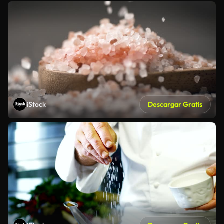
iStock
Descargar Gratis