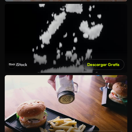
iStock
Descargar Gratis