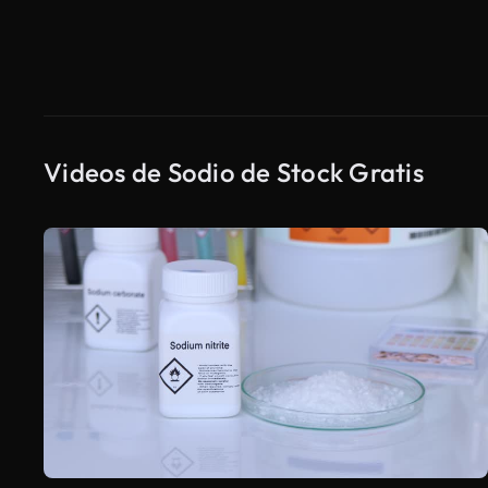
Videos de Sodio de Stock Gratis