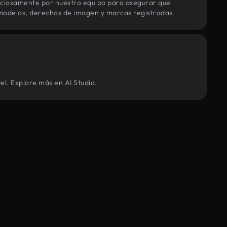
uciosamente por nuestro equipo para asegurar que
modelos, derechos de imagen y marcas registradas.
el. Explore más en AI Studio.