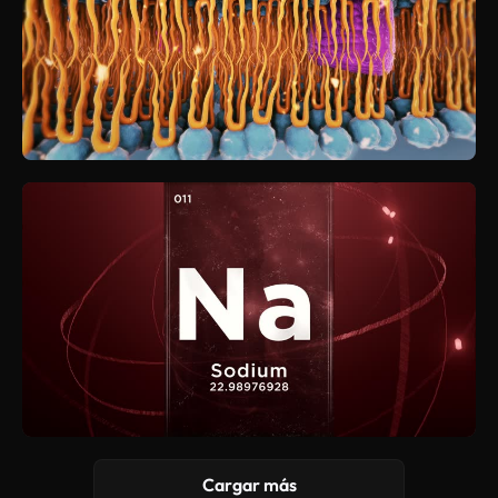
Cargar más