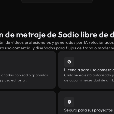
 de metraje de Sodio libre de 
n de vídeos profesionales y generados por IA relacionados
ra uso comercial y diseñados para flujos de trabajo modern
Licencia para uso comerci
cionadas con sodio grabadas
Cada vídeo está autorizado p
y uso editorial.
de agua ni necesidad de atrib
Seguro para sus proyectos