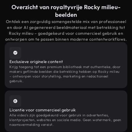
Overzicht van royaltyvrije Rocky milieu-
beelden
Ontdek een zorgvuldig samengestelde mix van professioneel
en door AI gegenereerd beeldmateriaal met betrekking tot
Rocky milieu – goedgekeurd voor commercieel gebruik en
ontworpen om te passen binnen moderne contentworkflows.
Exclusieve originele content
Krijg toegang tot een premium bibliotheek met authentieke, door
makers gefilmde beelden die betrekking hebben op Rocky milieu
– ontworpen voor storytelling, marketing en redactioneel
gebruik.
Licentie voor commercieel gebruik
Alle video's zijn goedgekeurd voor gebruik in advertenties,
klantprojecten, websites en sociale media. Geen watermerk, geen
naamsvermelding vereist.