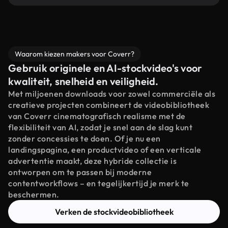
Waarom kiezen makers voor Coverr?
Gebruik originele en AI-stockvideo's voor
kwaliteit, snelheid en veiligheid.
Met miljoenen downloads voor zowel commerciële als
creatieve projecten combineert de videobibliotheek
van Coverr cinematografisch realisme met de
flexibiliteit van AI, zodat je snel aan de slag kunt
zonder concessies te doen. Of je nu een
landingspagina, een productvideo of een verticale
advertentie maakt, deze hybride collectie is
ontworpen om te passen bij moderne
contentworkflows – en tegelijkertijd je merk te
beschermen.
Verken de stockvideobibliotheek