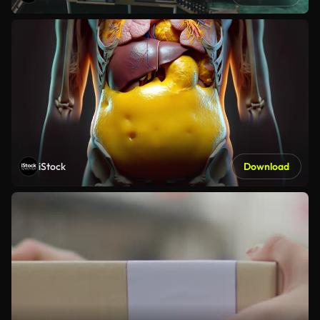
iStock
Download