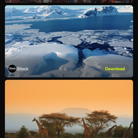
iStock
Download