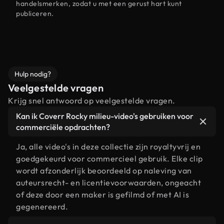
handelsmerken, zodat u met een gerust hart kunt
publiceren.
Hulp nodig?
Veelgestelde vragen
Krijg snel antwoord op veelgestelde vragen.
Kan ik Coverr Rocky milieu-video's gebruiken voor
commerciële opdrachten?
Ja, alle video's in deze collectie zijn royaltyvrij en
goedgekeurd voor commercieel gebruik. Elke clip
wordt afzonderlijk beoordeeld op naleving van
auteursrecht- en licentievoorwaarden, ongeacht
of deze door een maker is gefilmd of met AI is
gegenereerd.