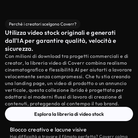
Perché i creatori scelgono Coverr?
Utilizza video stock originali e generati
dall'IA per garantire qualità, velocità e
sicurezza.
Con milioni di download tra progetti commerciali e di
creator, la libreria video di Coverr combina realismo
cinematografico e flessibilità AI per aiutarti a lavorare
velocemente senza compromessi. Che tu stia creando
una landing page, un video di prodotto o un annuncio
verticale, questa collezione ibrida è progettata per
adattarsi ai moderni flussi di lavoro di creazione di
contenuti, proteggendo al contempo il tuo brand.
Esplora la libreria di video stock
Blocco creativo e lacune visive
Hai difficoltà a trovare il filmato perfetto? Coverr colma