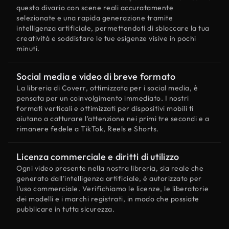
questo divario con scene reali accuratamente
selezionate e una rapida generazione tramite
intelligenza artificiale, permettendoti di sbloccare la tua
creatività e soddisfare le tue esigenze visive in pochi
minuti.
Social media e video di breve formato
La libreria di Coverr, ottimizzata per i social media, è
pensata per un coinvolgimento immediato. I nostri
formati verticali e ottimizzati per dispositivi mobili ti
aiutano a catturare l'attenzione nei primi tre secondi e a
rimanere fedele a TikTok, Reels e Shorts.
Licenza commerciale e diritti di utilizzo
Ogni video presente nella nostra libreria, sia reale che
generato dall'intelligenza artificiale, è autorizzato per
l'uso commerciale. Verifichiamo le licenze, le liberatorie
dei modelli e i marchi registrati, in modo che possiate
pubblicare in tutta sicurezza.