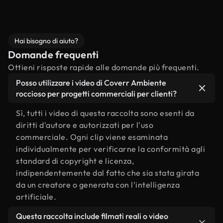
Hai bisogno di aiuto?
Domande frequenti
Ottieni risposte rapide alle domande più frequenti.
Posso utilizzare i video di Coverr Ambiente
roccioso per progetti commerciali per clienti?
Sì, tutti i video di questa raccolta sono esenti da
diritti d'autore e autorizzati per l'uso
commerciale. Ogni clip viene esaminata
individualmente per verificarne la conformità agli
standard di copyright e licenza,
indipendentemente dal fatto che sia stata girata
da un creatore o generata con l'intelligenza
artificiale.
Questa raccolta include filmati reali o video