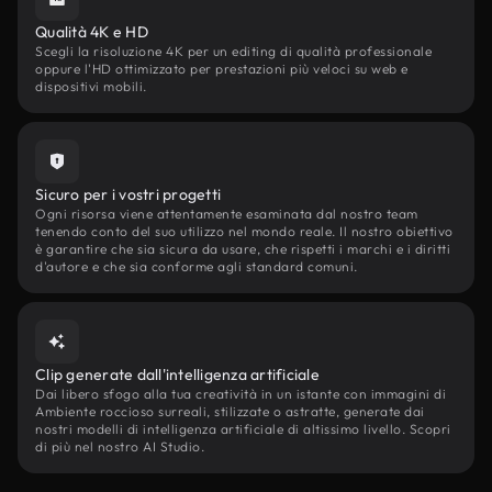
Qualità 4K e HD
Scegli la risoluzione 4K per un editing di qualità professionale
oppure l'HD ottimizzato per prestazioni più veloci su web e
dispositivi mobili.
Sicuro per i vostri progetti
Ogni risorsa viene attentamente esaminata dal nostro team
tenendo conto del suo utilizzo nel mondo reale. Il nostro obiettivo
è garantire che sia sicura da usare, che rispetti i marchi e i diritti
d'autore e che sia conforme agli standard comuni.
Clip generate dall'intelligenza artificiale
Dai libero sfogo alla tua creatività in un istante con immagini di
Ambiente roccioso surreali, stilizzate o astratte, generate dai
nostri modelli di intelligenza artificiale di altissimo livello. Scopri
di più nel nostro AI Studio.