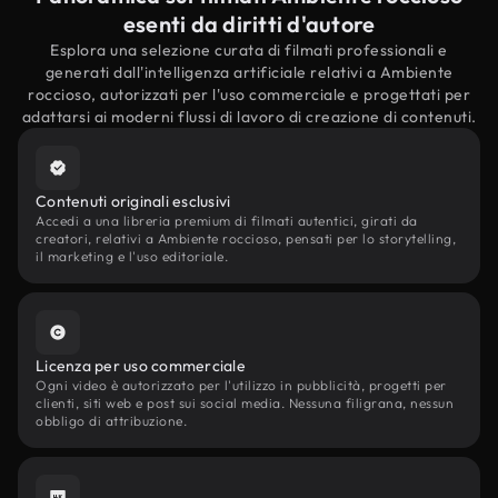
esenti da diritti d'autore
Esplora una selezione curata di filmati professionali e
generati dall'intelligenza artificiale relativi a Ambiente
roccioso, autorizzati per l'uso commerciale e progettati per
adattarsi ai moderni flussi di lavoro di creazione di contenuti.
Contenuti originali esclusivi
Accedi a una libreria premium di filmati autentici, girati da
creatori, relativi a Ambiente roccioso, pensati per lo storytelling,
il marketing e l'uso editoriale.
Licenza per uso commerciale
Ogni video è autorizzato per l'utilizzo in pubblicità, progetti per
clienti, siti web e post sui social media. Nessuna filigrana, nessun
obbligo di attribuzione.