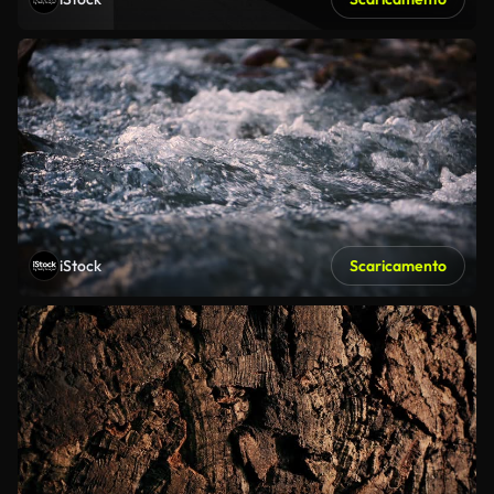
iStock
Scaricamento