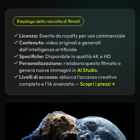
Riepilogo della raccolta di filmati
Licenza:
Esente da royalty per uso commerciale
Contenuto:
video originali e generati
dall'intelligenza artificiale
Specifiche:
Disponibile in qualità 4K e HD
Personalizzazione:
rielabora questo filmato o
genera nuove immagini in
AI Studio.
Livelli di accesso:
sblocca l'accesso creativo
completo e l'IA avanzata —
Scopri i prezzi →