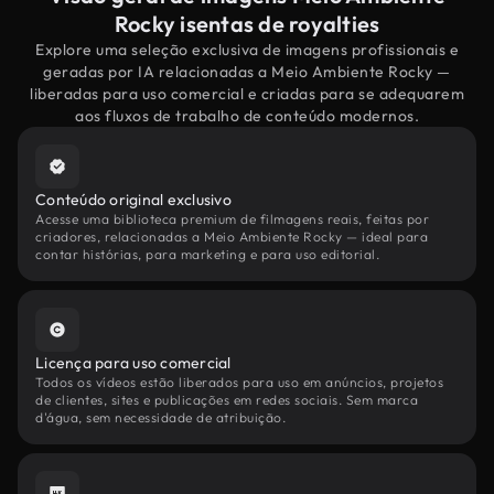
Rocky isentas de royalties
Explore uma seleção exclusiva de imagens profissionais e
geradas por IA relacionadas a Meio Ambiente Rocky —
liberadas para uso comercial e criadas para se adequarem
aos fluxos de trabalho de conteúdo modernos.
Conteúdo original exclusivo
Acesse uma biblioteca premium de filmagens reais, feitas por
criadores, relacionadas a Meio Ambiente Rocky — ideal para
contar histórias, para marketing e para uso editorial.
Licença para uso comercial
Todos os vídeos estão liberados para uso em anúncios, projetos
de clientes, sites e publicações em redes sociais. Sem marca
d'água, sem necessidade de atribuição.