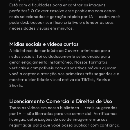
Está com dificuldades para encontrar as imagens
perfeitas? O Coverr resolve esse problema com cenas
reais selecionadas e geração rápida por IA — assim você
pode desbloquear seu fluxo criativo e atender às suas
necessidades visuais em minutos.
Mídias sociais e vídeos curtos
A biblioteca de conteúdo da Coverr, otimizada para
redes sociais, foi cuidadosamente selecionada para
gerar engajamento instantâneo. Nossos formatos
verticais e compatíveis com dispositivos móveis ajudam
você a captar a atenção nos primeiros três segundos e a
manter a identidade visual nativa do TikTok, Reels e
Shorts.
Licenciamento Comercial e Direitos de Uso
Todos os vídeos em nossa biblioteca — reais ou gerados
por IA — são liberados para uso comercial. Verificamos
licenças, autorizações de uso de imagem e marcas
registradas para que você possa publicar com confiança.