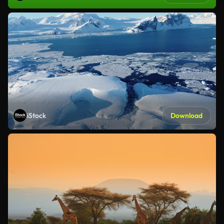
iStock
Download