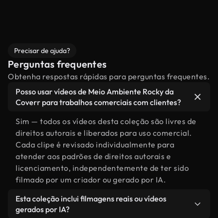
Precisar de ajuda?
Perguntas frequentes
Obtenha respostas rápidas para perguntas frequentes.
Posso usar vídeos de Meio Ambiente Rocky da
Coverr para trabalhos comerciais com clientes?
Sim — todos os vídeos desta coleção são livres de
direitos autorais e liberados para uso comercial.
Cada clipe é revisado individualmente para
atender aos padrões de direitos autorais e
licenciamento, independentemente de ter sido
filmado por um criador ou gerado por IA.
Esta coleção inclui filmagens reais ou vídeos
gerados por IA?