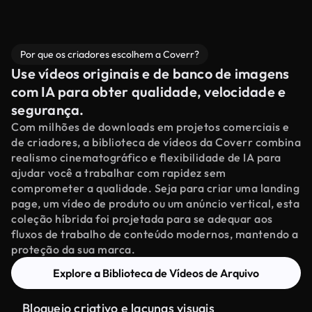
Por que os criadores escolhem a Coverr?
Use vídeos originais e de banco de imagens
com IA para obter qualidade, velocidade e
segurança.
Com milhões de downloads em projetos comerciais e
de criadores, a biblioteca de vídeos da Coverr combina
realismo cinematográfico e flexibilidade de IA para
ajudar você a trabalhar com rapidez sem
comprometer a qualidade. Seja para criar uma landing
page, um vídeo de produto ou um anúncio vertical, esta
coleção híbrida foi projetada para se adequar aos
fluxos de trabalho de conteúdo modernos, mantendo a
proteção da sua marca.
Explore a Biblioteca de Vídeos de Arquivo
Bloqueio criativo e lacunas visuais