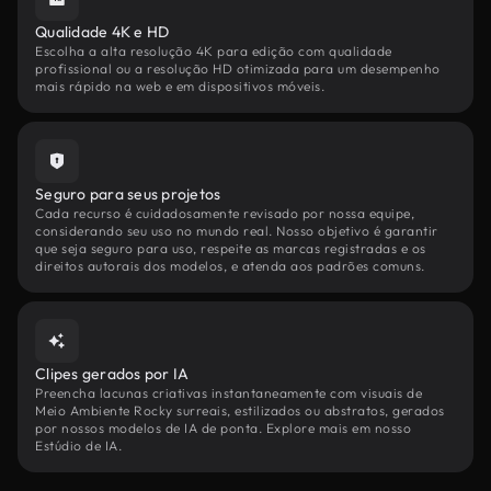
Qualidade 4K e HD
Escolha a alta resolução 4K para edição com qualidade
profissional ou a resolução HD otimizada para um desempenho
mais rápido na web e em dispositivos móveis.
Seguro para seus projetos
Cada recurso é cuidadosamente revisado por nossa equipe,
considerando seu uso no mundo real. Nosso objetivo é garantir
que seja seguro para uso, respeite as marcas registradas e os
direitos autorais dos modelos, e atenda aos padrões comuns.
Clipes gerados por IA
Preencha lacunas criativas instantaneamente com visuais de
Meio Ambiente Rocky surreais, estilizados ou abstratos, gerados
por nossos modelos de IA de ponta. Explore mais em nosso
Estúdio de IA.