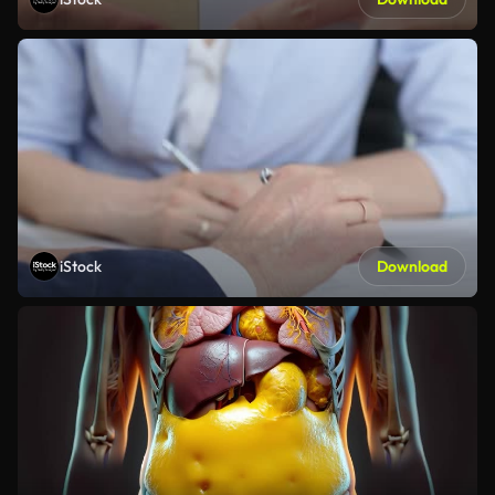
iStock
Download