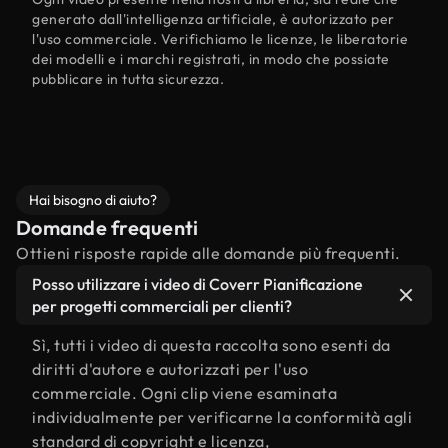
generato dall'intelligenza artificiale, è autorizzato per
l'uso commerciale. Verifichiamo le licenze, le liberatorie
dei modelli e i marchi registrati, in modo che possiate
pubblicare in tutta sicurezza.
Hai bisogno di aiuto?
Domande frequenti
Ottieni risposte rapide alle domande più frequenti.
Posso utilizzare i video di Coverr Pianificazione
per progetti commerciali per clienti?
Sì, tutti i video di questa raccolta sono esenti da
diritti d'autore e autorizzati per l'uso
commerciale. Ogni clip viene esaminata
individualmente per verificarne la conformità agli
standard di copyright e licenza,