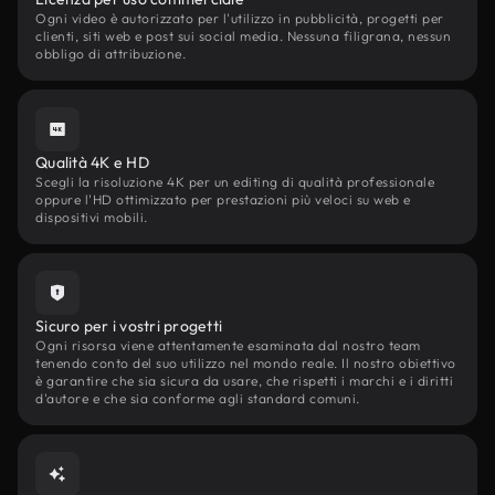
Ogni video è autorizzato per l'utilizzo in pubblicità, progetti per
clienti, siti web e post sui social media. Nessuna filigrana, nessun
obbligo di attribuzione.
Qualità 4K e HD
Scegli la risoluzione 4K per un editing di qualità professionale
oppure l'HD ottimizzato per prestazioni più veloci su web e
dispositivi mobili.
Sicuro per i vostri progetti
Ogni risorsa viene attentamente esaminata dal nostro team
tenendo conto del suo utilizzo nel mondo reale. Il nostro obiettivo
è garantire che sia sicura da usare, che rispetti i marchi e i diritti
d'autore e che sia conforme agli standard comuni.