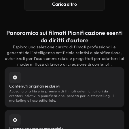
Carica altro
Panoramica sui filmati Pianificazione esenti
da diritti d'autore
Esplora una selezione curata di filmati professionali e
generati dall'intelligenza artificiale relativi a pianificazione,
autorizzati per l'uso commerciale e progettati per adattarsi ai
moderni flussi di lavoro di creazione di contenuti.
Contenuti originali esclusivi
Accedi a una libreria premium di filmati autentici, girati da
creatori, relativi a pianificazione, pensati per lo storytelling, il
marketing e l'uso editoriale.
Licenza per uso commerciale