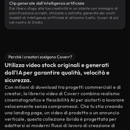
Clip generate dall'intelligenza artificiale
Dai libero sfogo alla tua creatività in un istante con immagini di
pianificazione surreali, stilizzate o astratte, generate dai nostri
modelli di intelligenza artificiale di altissimo livello. Scopri di più
nel nostro AI Studio.
Perché i creatori scelgono Coverr?
Utilizza video stock originali e generati
dall'IA per garantire qualità, velocità e
sicurezza.
Con milioni di download tra progetti commerciali e di
creator, la libreria video di Coverr combina realismo
cinematografico e flessibilità AI per aiutarti a lavorare
velocemente senza compromessi. Che tu stia creando
una landing page, un video di prodotto o un annuncio
verticale, questa collezione ibrida è progettata per
adattarsi ai moderni flussi di lavoro di creazione di