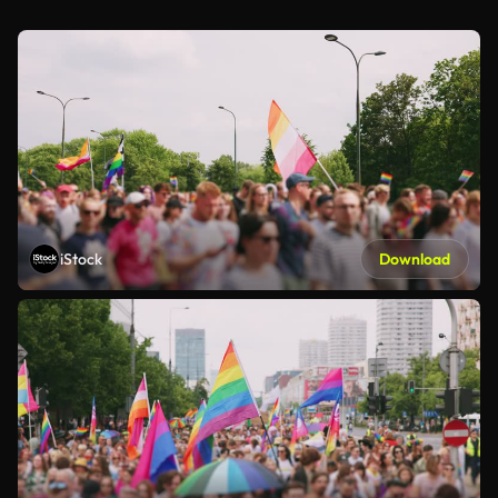
iStock
Download