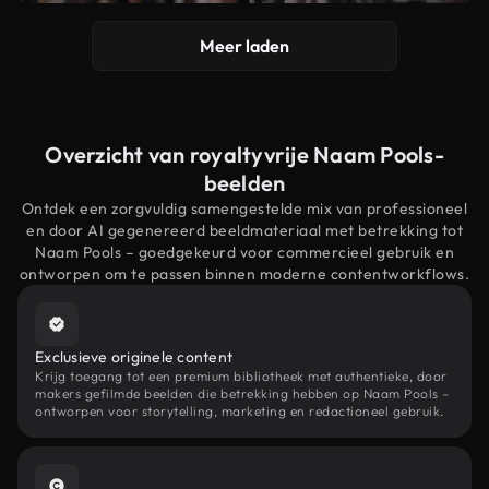
Meer laden
Overzicht van royaltyvrije Naam Pools-
beelden
Ontdek een zorgvuldig samengestelde mix van professioneel
en door AI gegenereerd beeldmateriaal met betrekking tot
Naam Pools – goedgekeurd voor commercieel gebruik en
ontworpen om te passen binnen moderne contentworkflows.
Exclusieve originele content
Krijg toegang tot een premium bibliotheek met authentieke, door
makers gefilmde beelden die betrekking hebben op Naam Pools –
ontworpen voor storytelling, marketing en redactioneel gebruik.