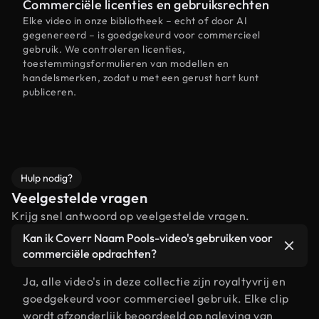
Commerciële licenties en gebruiksrechten
Elke video in onze bibliotheek – echt of door AI
gegenereerd – is goedgekeurd voor commercieel
gebruik. We controleren licenties,
toestemmingsformulieren van modellen en
handelsmerken, zodat u met een gerust hart kunt
publiceren.
Hulp nodig?
Veelgestelde vragen
Krijg snel antwoord op veelgestelde vragen.
Kan ik Coverr Naam Pools-video's gebruiken voor
commerciële opdrachten?
Ja, alle video's in deze collectie zijn royaltyvrij en
goedgekeurd voor commercieel gebruik. Elke clip
wordt afzonderlijk beoordeeld op naleving van