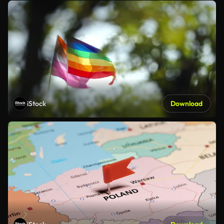
iStock
Download