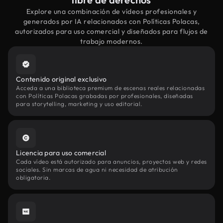
Explore una combinación de vídeos profesionales y
generados por IA relacionados con Políticas Polacas,
autorizados para uso comercial y diseñados para flujos de
trabajo modernos.
Contenido original exclusivo
Acceda a una biblioteca premium de escenas reales relacionadas
con Políticas Polacas grabadas por profesionales, diseñadas
para storytelling, marketing y uso editorial.
Licencia para uso comercial
Cada vídeo está autorizado para anuncios, proyectos web y redes
sociales. Sin marcas de agua ni necesidad de atribución
obligatoria.