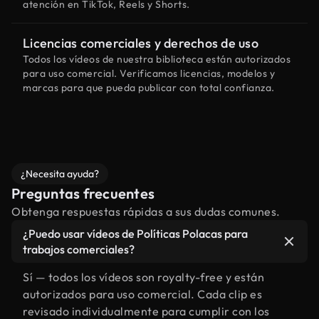
atención en TikTok, Reels y Shorts.
Licencias comerciales y derechos de uso
Todos los vídeos de nuestra biblioteca están autorizados
para uso comercial. Verificamos licencias, modelos y
marcas para que pueda publicar con total confianza.
¿Necesita ayuda?
Preguntas frecuentes
Obtenga respuestas rápidas a sus dudas comunes.
¿Puedo usar vídeos de Políticas Polacas para
trabajos comerciales?
Sí — todos los vídeos son royalty-free y están
autorizados para uso comercial. Cada clip es
revisado individualmente para cumplir con los