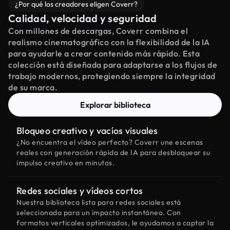
¿Por qué los creadores eligen Coverr?
Calidad, velocidad y seguridad
Con millones de descargas, Coverr combina el
realismo cinematográfico con la flexibilidad de la IA
para ayudarle a crear contenido más rápido. Esta
colección está diseñada para adaptarse a los flujos de
trabajo modernos, protegiendo siempre la integridad
de su marca.
Explorar biblioteca
Bloqueo creativo y vacíos visuales
¿No encuentra el vídeo perfecto? Coverr une escenas
reales con generación rápida de IA para desbloquear su
impulso creativo en minutos.
Redes sociales y vídeos cortos
Nuestra biblioteca lista para redes sociales está
seleccionada para un impacto instantáneo. Con
formatos verticales optimizados, le ayudamos a captar la