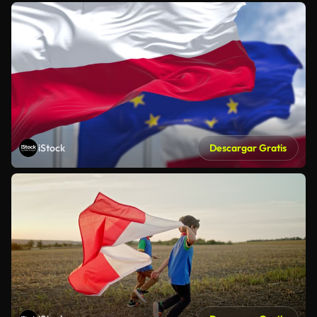
iStock
Descargar Gratis