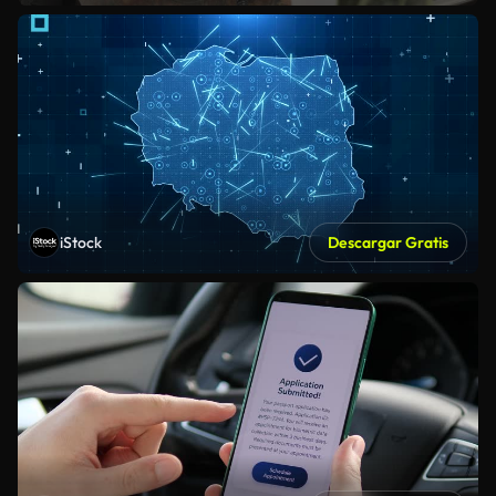
iStock
Descargar Gratis