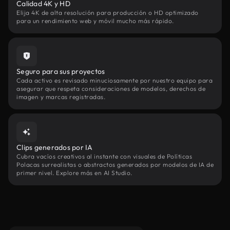
Calidad 4K y HD
Elija 4K de alta resolución para producción o HD optimizado
para un rendimiento web y móvil mucho más rápido.
Seguro para sus proyectos
Cada activo es revisado minuciosamente por nuestro equipo para
asegurar que respeta consideraciones de modelos, derechos de
imagen y marcas registradas.
Clips generados por IA
Cubra vacíos creativos al instante con visuales de Políticas
Polacas surrealistas o abstractos generados por modelos de IA de
primer nivel. Explore más en AI Studio.