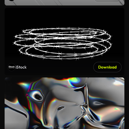
iStock
Download