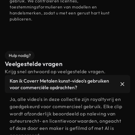
gebruik. We controleren licenties,
toestemmingsformulieren van modellen en
handelsmerken, zodat u met een gerust hart kunt
publiceren.
Hulp nodig?
Veelgestelde vragen
Krijg snel antwoord op veelgestelde vragen.
Kan ik Coverr Metalen kunst-video's gebruiken
voor commerciële opdrachten?
Ja, alle video's in deze collectie zijn royaltyvrij en
goedgekeurd voor commercieel gebruik. Elke clip
wordt afzonderlijk beoordeeld op naleving van
auteursrecht- en licentievoorwaarden, ongeacht
of deze door een maker is gefilmd of met AI is