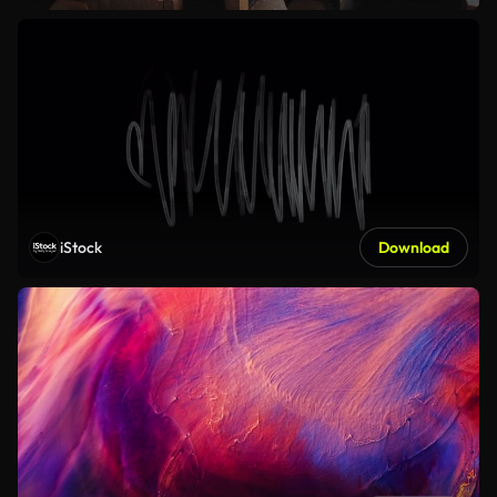
iStock
Download