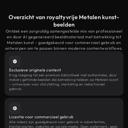
Overzicht van royaltyvrije Metalen kunst-
beelden
Ontdek een zorgvuldig samengestelde mix van professioneel
en door AI gegenereerd beeldmateriaal met betrekking tot
Metalen kunst – goedgekeurd voor commercieel gebruik en
ontworpen om te passen binnen moderne contentworkflows.
Exclusieve originele content
Krijg toegang tot een premium bibliotheek met authentieke, door
makers gefilmde beelden die betrekking hebben op Metalen kunst
– ontworpen voor storytelling, marketing en redactioneel
gebruik.
Licentie voor commercieel gebruik
Alle video's zijn goedgekeurd voor gebruik in advertenties,
klantprojecten, websites en sociale media. Geen watermerk, geen