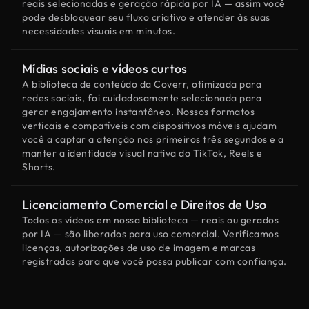
reais selecionadas e geração rápida por IA — assim você
pode desbloquear seu fluxo criativo e atender às suas
necessidades visuais em minutos.
Mídias sociais e vídeos curtos
A biblioteca de conteúdo da Coverr, otimizada para
redes sociais, foi cuidadosamente selecionada para
gerar engajamento instantâneo. Nossos formatos
verticais e compatíveis com dispositivos móveis ajudam
você a captar a atenção nos primeiros três segundos e a
manter a identidade visual nativa do TikTok, Reels e
Shorts.
Licenciamento Comercial e Direitos de Uso
Todos os vídeos em nossa biblioteca — reais ou gerados
por IA — são liberados para uso comercial. Verificamos
licenças, autorizações de uso de imagem e marcas
registradas para que você possa publicar com confiança.