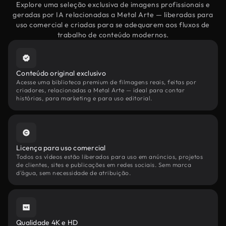
Explore uma seleção exclusiva de imagens profissionais e
geradas por IA relacionadas a Metal Arte — liberadas para
uso comercial e criadas para se adequarem aos fluxos de
trabalho de conteúdo modernos.
Conteúdo original exclusivo
Acesse uma biblioteca premium de filmagens reais, feitas por
criadores, relacionadas a Metal Arte — ideal para contar
histórias, para marketing e para uso editorial.
Licença para uso comercial
Todos os vídeos estão liberados para uso em anúncios, projetos
de clientes, sites e publicações em redes sociais. Sem marca
d'água, sem necessidade de atribuição.
Qualidade 4K e HD