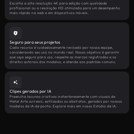
Escolha a alta resolução 4K para edição com qualidade
profissional ou a resolução HD otimizada para um desempenho
mais rápido na web e em dispositivos móveis.
Seguro para seus projetos
Cada recurso é cuidadosamente revisado por nossa equipe,
considerando seu uso no mundo real. Nosso objetivo é garantir
que seja seguro para uso, respeite as marcas registradas e os
direitos autorais dos modelos, e atenda aos padrões comuns.
Clipes gerados por IA
Preencha lacunas criativas instantaneamente com visuais de
Metal Arte surreais, estilizados ou abstratos, gerados por nossos
modelos de IA de ponta. Explore mais em nosso Estúdio de IA.