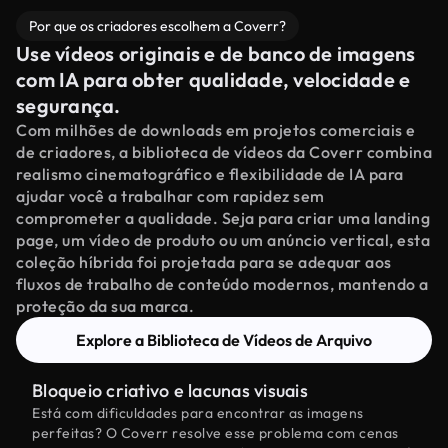
Por que os criadores escolhem a Coverr?
Use vídeos originais e de banco de imagens
com IA para obter qualidade, velocidade e
segurança.
Com milhões de downloads em projetos comerciais e
de criadores, a biblioteca de vídeos da Coverr combina
realismo cinematográfico e flexibilidade de IA para
ajudar você a trabalhar com rapidez sem
comprometer a qualidade. Seja para criar uma landing
page, um vídeo de produto ou um anúncio vertical, esta
coleção híbrida foi projetada para se adequar aos
fluxos de trabalho de conteúdo modernos, mantendo a
proteção da sua marca.
Explore a Biblioteca de Vídeos de Arquivo
Bloqueio criativo e lacunas visuais
Está com dificuldades para encontrar as imagens
perfeitas? O Coverr resolve esse problema com cenas