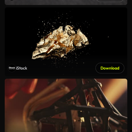
iStock
Download