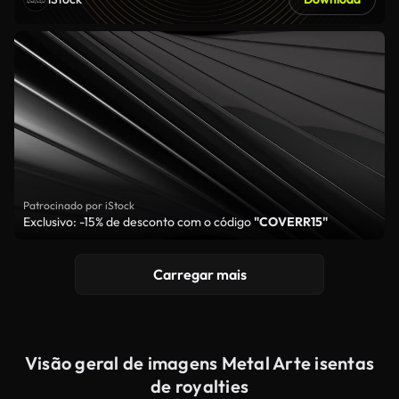
Patrocinado por iStock
Exclusivo: -15% de desconto com o código
"COVERR15"
Carregar mais
Visão geral de imagens Metal Arte isentas
de royalties