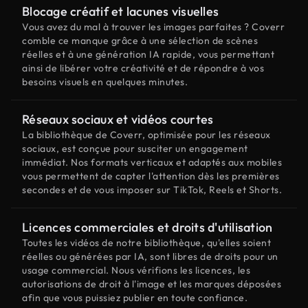
Blocage créatif et lacunes visuelles
Vous avez du mal à trouver les images parfaites ? Coverr
comble ce manque grâce à une sélection de scènes
réelles et à une génération IA rapide, vous permettant
ainsi de libérer votre créativité et de répondre à vos
besoins visuels en quelques minutes.
Réseaux sociaux et vidéos courtes
La bibliothèque de Coverr, optimisée pour les réseaux
sociaux, est conçue pour susciter un engagement
immédiat. Nos formats verticaux et adaptés aux mobiles
vous permettent de capter l'attention dès les premières
secondes et de vous imposer sur TikTok, Reels et Shorts.
Licences commerciales et droits d'utilisation
Toutes les vidéos de notre bibliothèque, qu'elles soient
réelles ou générées par IA, sont libres de droits pour un
usage commercial. Nous vérifions les licences, les
autorisations de droit à l'image et les marques déposées
afin que vous puissiez publier en toute confiance.