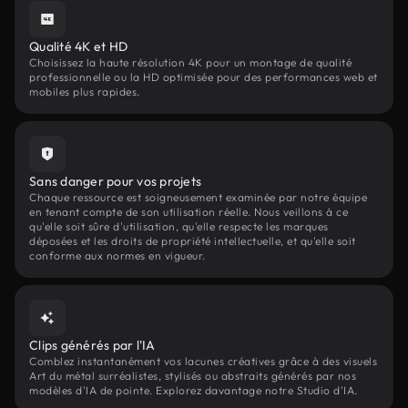
Qualité 4K et HD
Choisissez la haute résolution 4K pour un montage de qualité
professionnelle ou la HD optimisée pour des performances web et
mobiles plus rapides.
Sans danger pour vos projets
Chaque ressource est soigneusement examinée par notre équipe
en tenant compte de son utilisation réelle. Nous veillons à ce
qu'elle soit sûre d'utilisation, qu'elle respecte les marques
déposées et les droits de propriété intellectuelle, et qu'elle soit
conforme aux normes en vigueur.
Clips générés par l'IA
Comblez instantanément vos lacunes créatives grâce à des visuels
Art du métal surréalistes, stylisés ou abstraits générés par nos
modèles d'IA de pointe. Explorez davantage notre Studio d'IA.