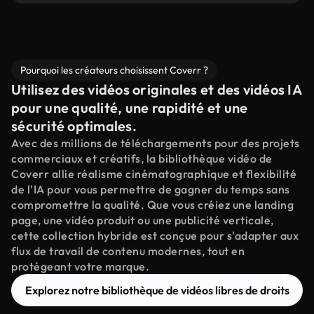
Pourquoi les créateurs choisissent Coverr ?
Utilisez des vidéos originales et des vidéos IA
pour une qualité, une rapidité et une
sécurité optimales.
Avec des millions de téléchargements pour des projets
commerciaux et créatifs, la bibliothèque vidéo de
Coverr allie réalisme cinématographique et flexibilité
de l'IA pour vous permettre de gagner du temps sans
compromettre la qualité. Que vous créiez une landing
page, une vidéo produit ou une publicité verticale,
cette collection hybride est conçue pour s'adapter aux
flux de travail de contenu modernes, tout en
protégeant votre marque.
Explorez notre bibliothèque de vidéos libres de droits