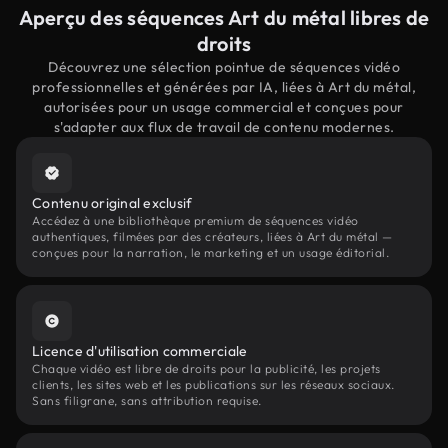
Aperçu des séquences Art du métal libres de
droits
Découvrez une sélection pointue de séquences vidéo
professionnelles et générées par IA, liées à Art du métal,
autorisées pour un usage commercial et conçues pour
s'adapter aux flux de travail de contenu modernes.
Contenu original exclusif
Accédez à une bibliothèque premium de séquences vidéo
authentiques, filmées par des créateurs, liées à Art du métal —
conçues pour la narration, le marketing et un usage éditorial.
Licence d'utilisation commerciale
Chaque vidéo est libre de droits pour la publicité, les projets
clients, les sites web et les publications sur les réseaux sociaux.
Sans filigrane, sans attribution requise.