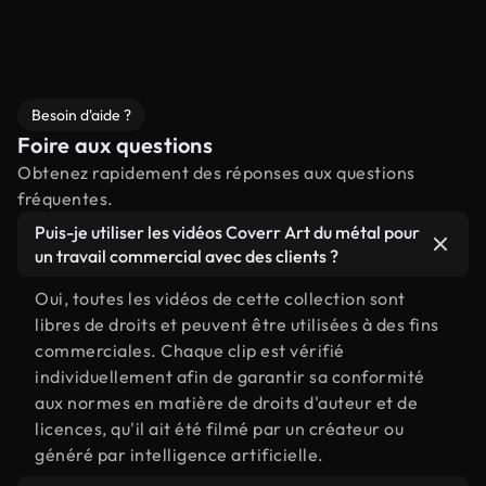
Besoin d'aide ?
Foire aux questions
Obtenez rapidement des réponses aux questions
fréquentes.
Puis-je utiliser les vidéos Coverr Art du métal pour
un travail commercial avec des clients ?
Oui, toutes les vidéos de cette collection sont
libres de droits et peuvent être utilisées à des fins
commerciales. Chaque clip est vérifié
individuellement afin de garantir sa conformité
aux normes en matière de droits d'auteur et de
licences, qu'il ait été filmé par un créateur ou
généré par intelligence artificielle.