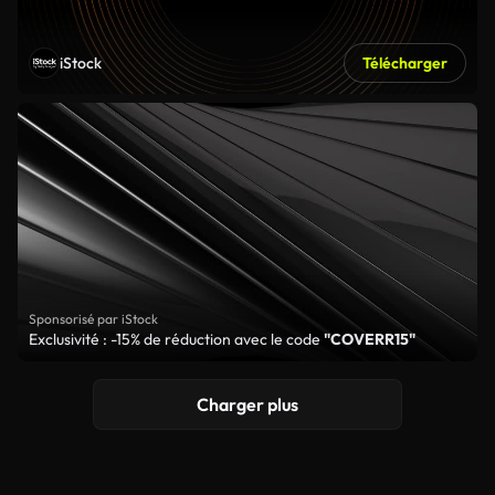
iStock
Télécharger
Sponsorisé par iStock
Exclusivité : -15% de réduction avec le code
"COVERR15"
Charger plus