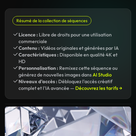
Résumé de la collection de séquences
Licence :
Libre de droits pour une utilisation
commerciale
Contenu :
Vidéos originales et générées par IA
Caractéristiques :
Disponible en qualité 4K et
HD
Personnalisation :
Remixez cette séquence ou
générez de nouvelles images dans
AI Studio
Niveaux d'accès :
Débloquez l'accès créatif
complet et l'IA avancée —
Découvrez les tarifs →