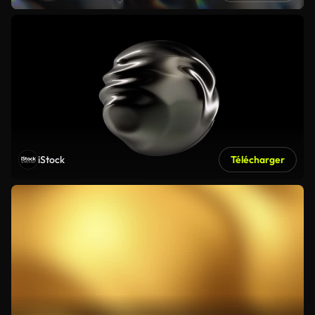
iStock
Télécharger