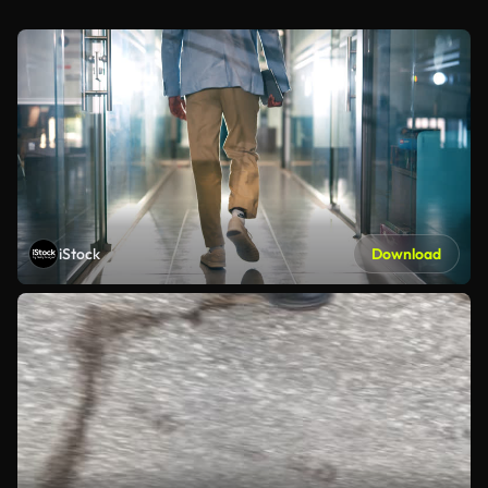
iStock
Download