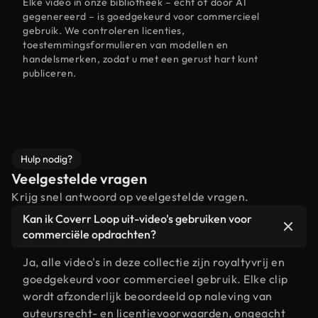
Elke video in onze bibliotheek – echt of door AI
gegenereerd – is goedgekeurd voor commercieel
gebruik. We controleren licenties,
toestemmingsformulieren van modellen en
handelsmerken, zodat u met een gerust hart kunt
publiceren.
Hulp nodig?
Veelgestelde vragen
Krijg snel antwoord op veelgestelde vragen.
Kan ik Coverr Loop uit-video's gebruiken voor
commerciële opdrachten?
Ja, alle video's in deze collectie zijn royaltyvrij en
goedgekeurd voor commercieel gebruik. Elke clip
wordt afzonderlijk beoordeeld op naleving van
auteursrecht- en licentievoorwaarden, ongeacht