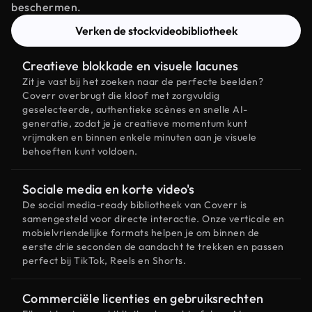
beschermen.
Verken de stockvideobibliotheek
Creatieve blokkade en visuele lacunes
Zit je vast bij het zoeken naar de perfecte beelden?
Coverr overbrugt die kloof met zorgvuldig
geselecteerde, authentieke scènes en snelle AI-
generatie, zodat je je creatieve momentum kunt
vrijmaken en binnen enkele minuten aan je visuele
behoeften kunt voldoen.
Sociale media en korte video's
De social media-ready bibliotheek van Coverr is
samengesteld voor directe interactie. Onze verticale en
mobielvriendelijke formats helpen je om binnen de
eerste drie seconden de aandacht te trekken en passen
perfect bij TikTok, Reels en Shorts.
Commerciële licenties en gebruiksrechten