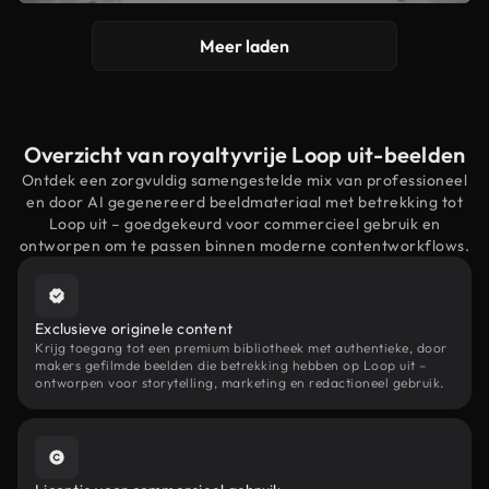
Meer laden
Overzicht van royaltyvrije Loop uit-beelden
Ontdek een zorgvuldig samengestelde mix van professioneel
en door AI gegenereerd beeldmateriaal met betrekking tot
Loop uit – goedgekeurd voor commercieel gebruik en
ontworpen om te passen binnen moderne contentworkflows.
Exclusieve originele content
Krijg toegang tot een premium bibliotheek met authentieke, door
makers gefilmde beelden die betrekking hebben op Loop uit –
ontworpen voor storytelling, marketing en redactioneel gebruik.