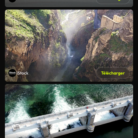
iStock
Télécharger