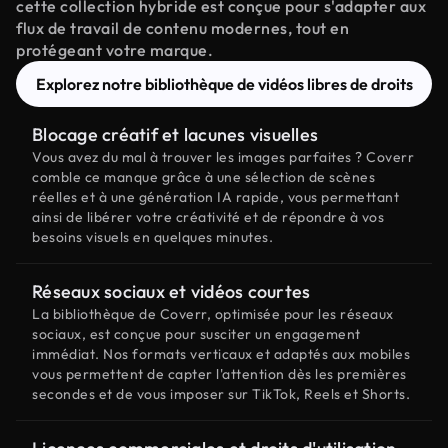
cette collection hybride est conçue pour s'adapter aux
flux de travail de contenu modernes, tout en
protégeant votre marque.
Explorez notre bibliothèque de vidéos libres de droits
Blocage créatif et lacunes visuelles
Vous avez du mal à trouver les images parfaites ? Coverr
comble ce manque grâce à une sélection de scènes
réelles et à une génération IA rapide, vous permettant
ainsi de libérer votre créativité et de répondre à vos
besoins visuels en quelques minutes.
Réseaux sociaux et vidéos courtes
La bibliothèque de Coverr, optimisée pour les réseaux
sociaux, est conçue pour susciter un engagement
immédiat. Nos formats verticaux et adaptés aux mobiles
vous permettent de capter l'attention dès les premières
secondes et de vous imposer sur TikTok, Reels et Shorts.