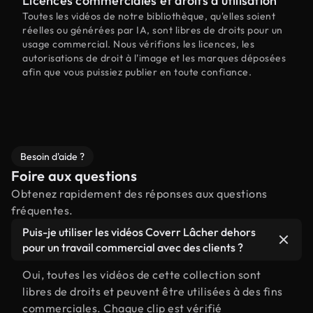
Licences commerciales et droits d'utilisation
Toutes les vidéos de notre bibliothèque, qu'elles soient
réelles ou générées par IA, sont libres de droits pour un
usage commercial. Nous vérifions les licences, les
autorisations de droit à l'image et les marques déposées
afin que vous puissiez publier en toute confiance.
Besoin d'aide ?
Foire aux questions
Obtenez rapidement des réponses aux questions
fréquentes.
Puis-je utiliser les vidéos Coverr Lâcher dehors
pour un travail commercial avec des clients ?
Oui, toutes les vidéos de cette collection sont
libres de droits et peuvent être utilisées à des fins
commerciales. Chaque clip est vérifié