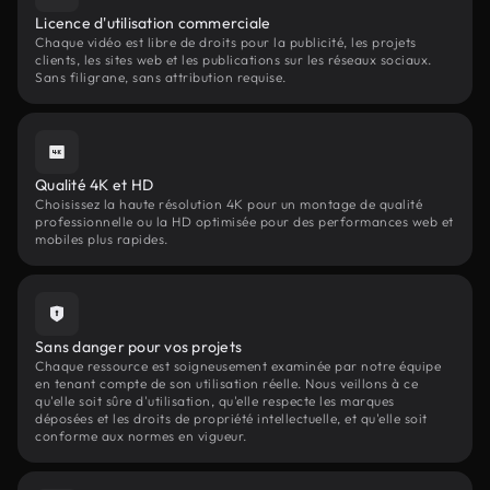
Licence d'utilisation commerciale
Chaque vidéo est libre de droits pour la publicité, les projets
clients, les sites web et les publications sur les réseaux sociaux.
Sans filigrane, sans attribution requise.
Qualité 4K et HD
Choisissez la haute résolution 4K pour un montage de qualité
professionnelle ou la HD optimisée pour des performances web et
mobiles plus rapides.
Sans danger pour vos projets
Chaque ressource est soigneusement examinée par notre équipe
en tenant compte de son utilisation réelle. Nous veillons à ce
qu'elle soit sûre d'utilisation, qu'elle respecte les marques
déposées et les droits de propriété intellectuelle, et qu'elle soit
conforme aux normes en vigueur.