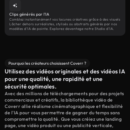
Clips générés par l'IA
Comblez instantanément vos lacunes créatives grâce à des visuels
Lâcher dehors surréalistes, stylisés ou abstraits générés par nos
modèles d'IA de pointe. Explorez davantage notre Studio d'IA.
Pourquoi les créateurs choisissent Coverr ?
Utilisez des vidéos originales et des vidéos IA
pour une qualité, une rapidité et une
sécurité optimales.
Avec des millions de téléchargements pour des projets
commerciaux et créatifs, la bibliothèque vidéo de
Coverr allie réalisme cinématographique et flexibilité
de l'IA pour vous permettre de gagner du temps sans
compromettre la qualité. Que vous créiez une landing
page, une vidéo produit ou une publicité verticale,