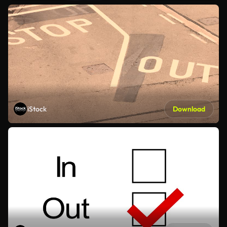
iStock
Download