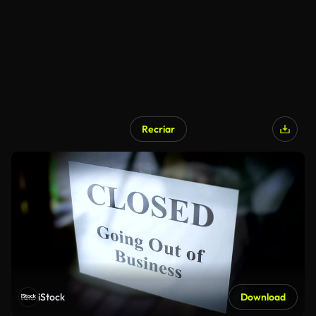
Recriar
iStock
Download