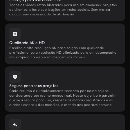
Todos os vídeos estão liberados para uso em anúncios, projetos
de clientes, sites e publicações em redes sociais. Sem marca
d'água, sem necessidade de atribuição.
Qualidade 4K e HD
Escolha a alta resolução 4K para edição com qualidade
profissional ou a resolução HD otimizada para um desempenho
mais rápido na web e em dispositivos móveis.
Seguro para seus projetos
Cada recurso é cuidadosamente revisado por nossa equipe,
considerando seu uso no mundo real. Nosso objetivo é garantir
que seja seguro para uso, respeite as marcas registradas e os
direitos autorais dos modelos, e atenda aos padrões comuns.