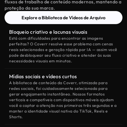
fluxos de trabalho de conteúdo modernos, mantendo a
proteção da sua marca.
Explore a Biblioteca de Vídeos de Arquivo
Bloqueio criativo e lacunas visuais
Está com dificuldades para encontrar as imagens
perfeitas? O Coverr resolve esse problema com cenas
reais selecionadas e geração rápida por IA — assim você
pode desbloquear seu fluxo criativo e atender às suas
necessidades visuais em minutos.
Mídias sociais e vídeos curtos
A biblioteca de conteúdo da Coverr, otimizada para
redes sociais, foi cuidadosamente selecionada para
gerar engajamento instantâneo. Nossos formatos
verticais e compatíveis com dispositivos móveis ajudam
você a captar a atenção nos primeiros três segundos e a
manter a identidade visual nativa do TikTok, Reels e
Shorts.