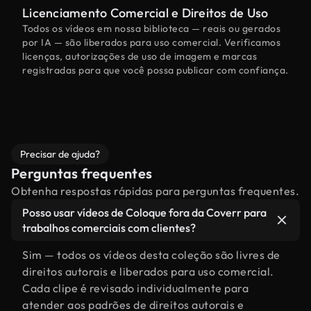
Licenciamento Comercial e Direitos de Uso
Todos os vídeos em nossa biblioteca — reais ou gerados
por IA — são liberados para uso comercial. Verificamos
licenças, autorizações de uso de imagem e marcas
registradas para que você possa publicar com confiança.
Precisar de ajuda?
Perguntas frequentes
Obtenha respostas rápidas para perguntas frequentes.
Posso usar vídeos de Coloque fora da Coverr para
trabalhos comerciais com clientes?
Sim — todos os vídeos desta coleção são livres de
direitos autorais e liberados para uso comercial.
Cada clipe é revisado individualmente para
atender aos padrões de direitos autorais e