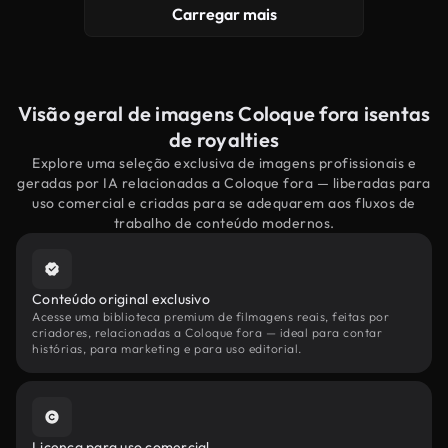
Carregar mais
Visão geral de imagens Coloque fora isentas
de royalties
Explore uma seleção exclusiva de imagens profissionais e
geradas por IA relacionadas a Coloque fora — liberadas para
uso comercial e criadas para se adequarem aos fluxos de
trabalho de conteúdo modernos.
Conteúdo original exclusivo
Acesse uma biblioteca premium de filmagens reais, feitas por
criadores, relacionadas a Coloque fora — ideal para contar
histórias, para marketing e para uso editorial.
Licença para uso comercial