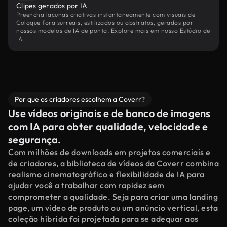
Clipes gerados por IA
Preencha lacunas criativas instantaneamente com visuais de
Coloque fora surreais, estilizados ou abstratos, gerados por
nossos modelos de IA de ponta. Explore mais em nosso Estúdio de
IA.
Por que os criadores escolhem a Coverr?
Use vídeos originais e de banco de imagens
com IA para obter qualidade, velocidade e
segurança.
Com milhões de downloads em projetos comerciais e
de criadores, a biblioteca de vídeos da Coverr combina
realismo cinematográfico e flexibilidade de IA para
ajudar você a trabalhar com rapidez sem
comprometer a qualidade. Seja para criar uma landing
page, um vídeo de produto ou um anúncio vertical, esta
coleção híbrida foi projetada para se adequar aos