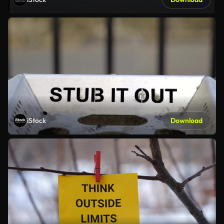
iStock
Download