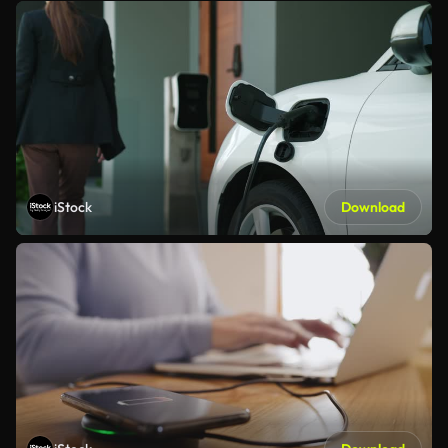
iStock
Download