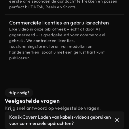
eerste drie seconden de aandacht te trekken en passen
perfect bij TikTok, Reels en Shorts.
Commerciële licenties en gebruiksrechten
Elke video in onze bibliotheek – echt of door AI
gegenereerd – is goedgekeurd voor commercieel
gebruik. We controleren licenties,
toestemmingsformulieren van modellen en
handelsmerken, zodat u met een gerust hart kunt
publiceren.
Hulp nodig?
Veelgestelde vragen
Krijg snel antwoord op veelgestelde vragen.
Kan ik Coverr Laden van kabels-video's gebruiken
voor commerciële opdrachten?