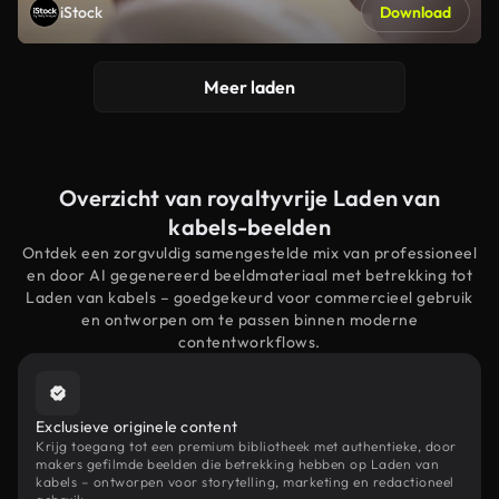
iStock
Download
Meer laden
Overzicht van royaltyvrije Laden van
kabels-beelden
Ontdek een zorgvuldig samengestelde mix van professioneel
en door AI gegenereerd beeldmateriaal met betrekking tot
Laden van kabels – goedgekeurd voor commercieel gebruik
en ontworpen om te passen binnen moderne
contentworkflows.
Exclusieve originele content
Krijg toegang tot een premium bibliotheek met authentieke, door
makers gefilmde beelden die betrekking hebben op Laden van
kabels – ontworpen voor storytelling, marketing en redactioneel