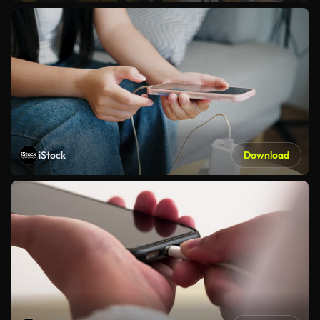
iStock
Download