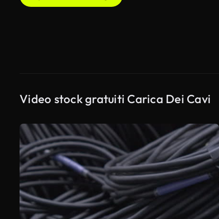
Video stock gratuiti Carica Dei Cavi