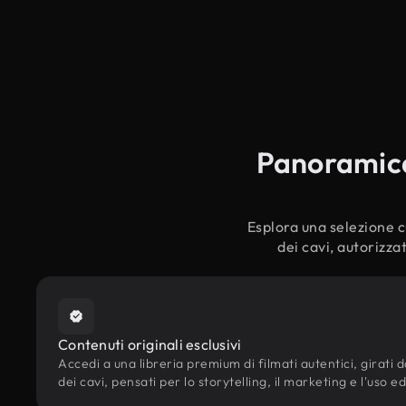
Panoramica 
Esplora una selezione cu
dei cavi, autorizza
Contenuti originali esclusivi
Accedi a una libreria premium di filmati autentici, girati d
dei cavi, pensati per lo storytelling, il marketing e l'uso ed