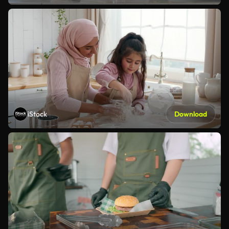
iStock
Download