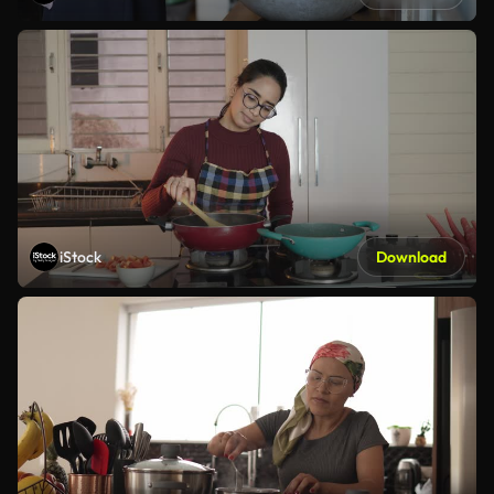
iStock
Download