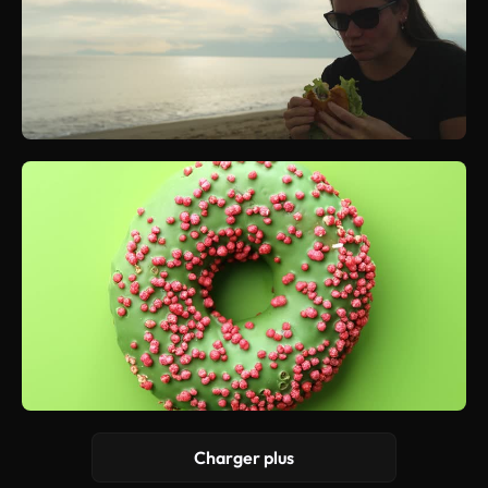
Charger plus