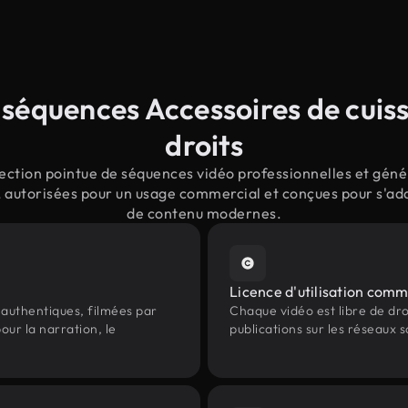
séquences Accessoires de cuiss
droits
ction pointue de séquences vidéo professionnelles et génér
 autorisées pour un usage commercial et conçues pour s'ada
de contenu modernes.
Licence d'utilisation comm
authentiques, filmées par
Chaque vidéo est libre de droit
our la narration, le
publications sur les réseaux s