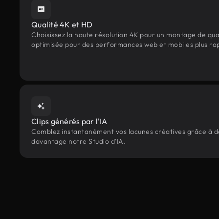
Qualité 4K et HD
Choisissez la haute résolution 4K pour un montage de qua
optimisée pour des performances web et mobiles plus ra
Clips générés par l'IA
Comblez instantanément vos lacunes créatives grâce à des 
davantage notre Studio d'IA.