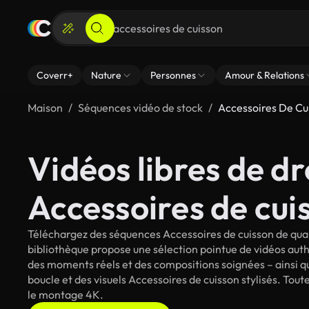
Coverr+
Nature
Personnes
Amour & Relations
Maison
Séquences vidéo de stock
Accessoires De Cu
Vidéos libres de dr
Accessoires de cui
Téléchargez des séquences Accessoires de cuisson de qual
bibliothèque propose une sélection pointue de vidéos auth
des moments réels et des compositions soignées – ainsi qu
boucle et des visuels Accessoires de cuisson stylisés. Toute
le montage 4K.