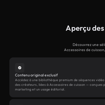
Aperçu des 
Découvrez une séle
Accessoires de cuisson,
Contenu original exclusif
Accédez à une bibliothèque premium de séquences vidéo 
des créateurs, liées à Accessoires de cuisson — conçues p
marketing et un usage éditorial.