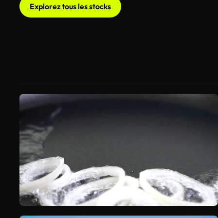
Explorez tous les stocks