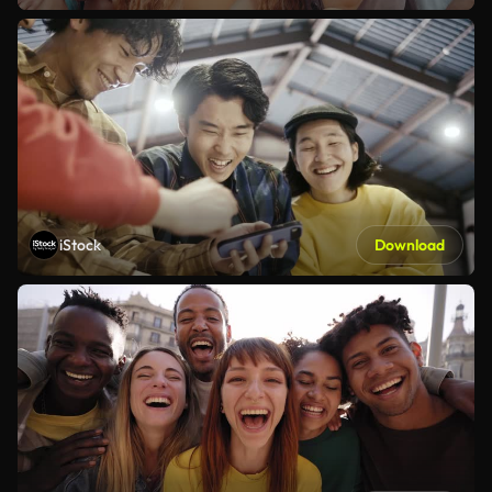
iStock
Download