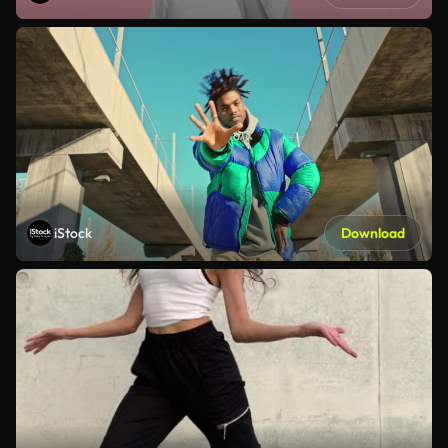
iStock
Download