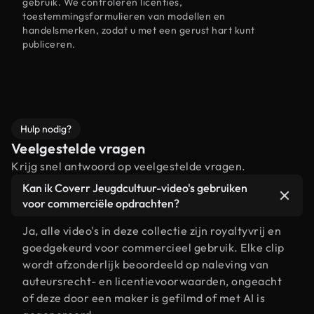
gebruik. We controleren licenties,
toestemmingsformulieren van modellen en
handelsmerken, zodat u met een gerust hart kunt
publiceren.
Hulp nodig?
Veelgestelde vragen
Krijg snel antwoord op veelgestelde vragen.
Kan ik Coverr Jeugdcultuur-video's gebruiken
voor commerciële opdrachten?
Ja, alle video's in deze collectie zijn royaltyvrij en
goedgekeurd voor commercieel gebruik. Elke clip
wordt afzonderlijk beoordeeld op naleving van
auteursrecht- en licentievoorwaarden, ongeacht
of deze door een maker is gefilmd of met AI is